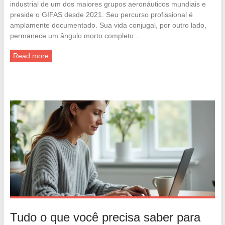
industrial de um dos maiores grupos aeronáuticos mundiais e
preside o GIFAS desde 2021. Seu percurso profissional é
amplamente documentado. Sua vida conjugal, por outro lado,
permanece um ângulo morto completo…
Read more
Tudo o que você precisa saber para