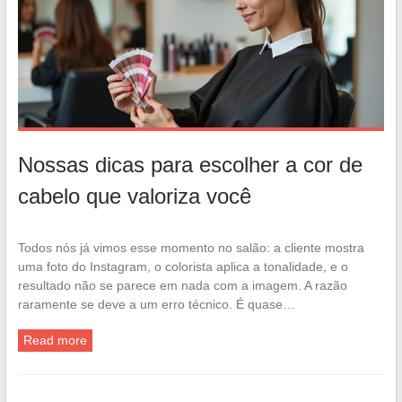
Nossas dicas para escolher a cor de
cabelo que valoriza você
Todos nós já vimos esse momento no salão: a cliente mostra
uma foto do Instagram, o colorista aplica a tonalidade, e o
resultado não se parece em nada com a imagem. A razão
raramente se deve a um erro técnico. É quase…
Read more