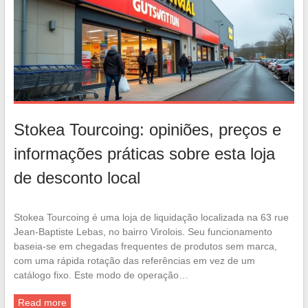
Stokea Tourcoing: opiniões, preços e
informações práticas sobre esta loja
de desconto local
Stokea Tourcoing é uma loja de liquidação localizada na 63 rue
Jean-Baptiste Lebas, no bairro Virolois. Seu funcionamento
baseia-se em chegadas frequentes de produtos sem marca,
com uma rápida rotação das referências em vez de um
catálogo fixo. Este modo de operação…
Read more