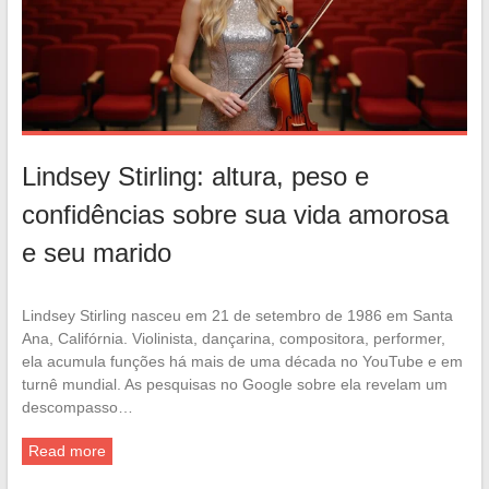
Lindsey Stirling: altura, peso e
confidências sobre sua vida amorosa
e seu marido
Lindsey Stirling nasceu em 21 de setembro de 1986 em Santa
Ana, Califórnia. Violinista, dançarina, compositora, performer,
ela acumula funções há mais de uma década no YouTube e em
turnê mundial. As pesquisas no Google sobre ela revelam um
descompasso…
Read more