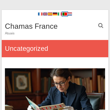
Chamas France
Atuais
Uncategorized