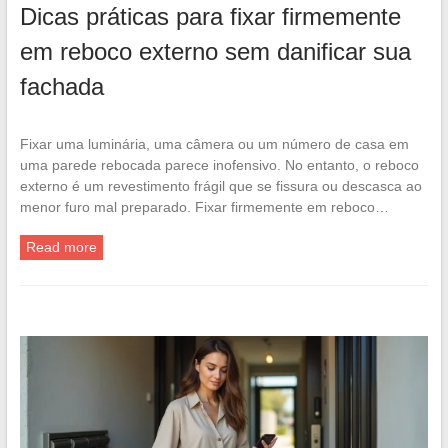
Dicas práticas para fixar firmemente
em reboco externo sem danificar sua
fachada
Fixar uma luminária, uma câmera ou um número de casa em
uma parede rebocada parece inofensivo. No entanto, o reboco
externo é um revestimento frágil que se fissura ou descasca ao
menor furo mal preparado. Fixar firmemente em reboco…
Read more