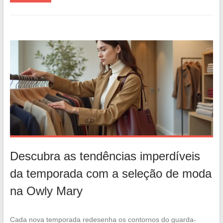
Descubra as tendências imperdíveis
da temporada com a seleção de moda
na Owly Mary
Cada nova temporada redesenha os contornos do guarda-