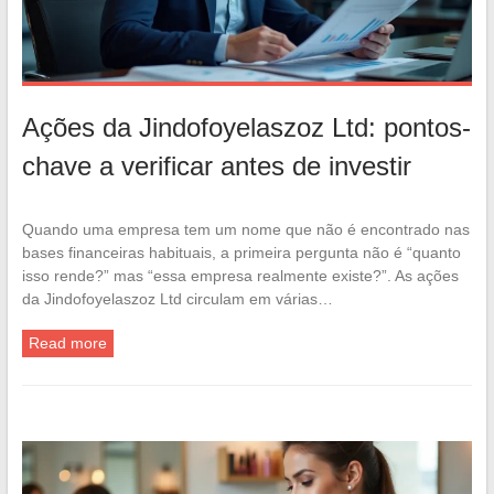
Ações da Jindofoyelaszoz Ltd: pontos-
chave a verificar antes de investir
Quando uma empresa tem um nome que não é encontrado nas
bases financeiras habituais, a primeira pergunta não é “quanto
isso rende?” mas “essa empresa realmente existe?”. As ações
da Jindofoyelaszoz Ltd circulam em várias…
Read more