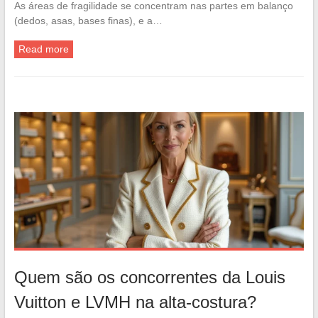
As áreas de fragilidade se concentram nas partes em balanço
(dedos, asas, bases finas), e a…
Read more
Quem são os concorrentes da Louis
Vuitton e LVMH na alta-costura?