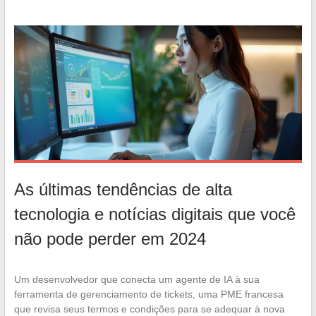
As últimas tendências de alta
tecnologia e notícias digitais que você
não pode perder em 2024
Um desenvolvedor que conecta um agente de IA à sua
ferramenta de gerenciamento de tickets, uma PME francesa
que revisa seus termos e condições para se adequar à nova