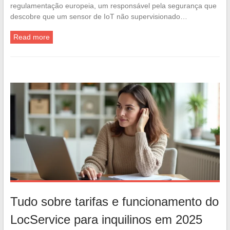
regulamentação europeia, um responsável pela segurança que
descobre que um sensor de IoT não supervisionado…
Read more
Tudo sobre tarifas e funcionamento do
LocService para inquilinos em 2025