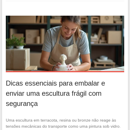
Dicas essenciais para embalar e
enviar uma escultura frágil com
segurança
Uma escultura em terracota, resina ou bronze não reage às
tensões mecânicas do transporte como uma pintura sob vidro.