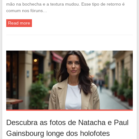
mão na bochecha e a textura mudou. Esse tipo de retorno é
comum nos fóruns…
Read more
Descubra as fotos de Natacha e Paul
Gainsbourg longe dos holofotes