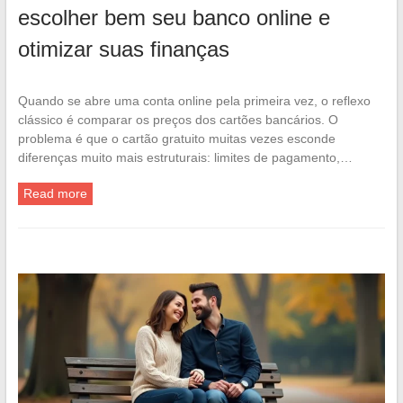
escolher bem seu banco online e
otimizar suas finanças
Quando se abre uma conta online pela primeira vez, o reflexo
clássico é comparar os preços dos cartões bancários. O
problema é que o cartão gratuito muitas vezes esconde
diferenças muito mais estruturais: limites de pagamento,…
Read more