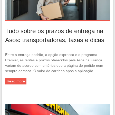
Tudo sobre os prazos de entrega na
Asos: transportadoras, taxas e dicas
Entre a entrega padrão, a opção expressa e o programa
Premier, as tarifas e prazos oferecidos pela Asos na França
variam de acordo com critérios que a página de pedido nem
sempre destaca. O valor do carrinho após a aplicação…
Read more