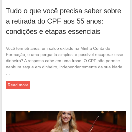
Tudo o que você precisa saber sobre
a retirada do CPF aos 55 anos:
condições e etapas essenciais
Você tem 55 anos, um saldo exibido na Minha Conta de
Formação, e uma pergunta simples: é possível recuperar esse
dinheiro? A resposta cabe em uma frase. O CPF não permite
nenhum saque em dinheiro, independentemente da sua idade.
…
Read more