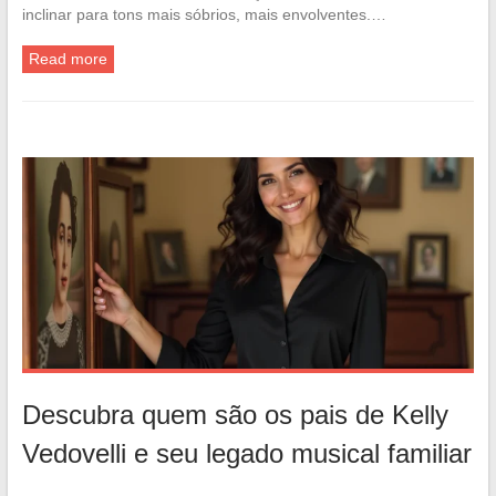
inclinar para tons mais sóbrios, mais envolventes.…
Read more
Descubra quem são os pais de Kelly
Vedovelli e seu legado musical familiar