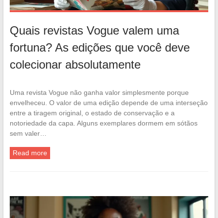
Quais revistas Vogue valem uma
fortuna? As edições que você deve
colecionar absolutamente
Uma revista Vogue não ganha valor simplesmente porque
envelheceu. O valor de uma edição depende de uma interseção
entre a tiragem original, o estado de conservação e a
notoriedade da capa. Alguns exemplares dormem em sótãos
sem valer…
Read more