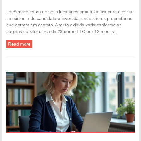
LocService cobra de seus locatários uma taxa fixa para acessar
um sistema de candidatura invertida, onde são os proprietários
que entram em contato. A tarifa exibida varia conforme as
páginas do site: cerca de 29 euros TTC por 12 meses…
Read more