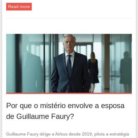
Read more
Por que o mistério envolve a esposa
de Guillaume Faury?
Guillaume Faury dirige a Airbus desde 2019, pilota a estratégia