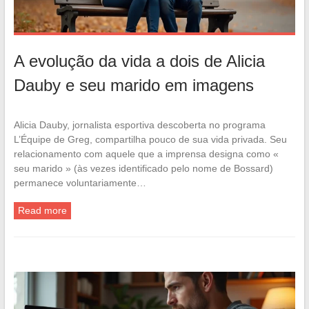
A evolução da vida a dois de Alicia
Dauby e seu marido em imagens
Alicia Dauby, jornalista esportiva descoberta no programa
L’Équipe de Greg, compartilha pouco de sua vida privada. Seu
relacionamento com aquele que a imprensa designa como «
seu marido » (às vezes identificado pelo nome de Bossard)
permanece voluntariamente…
Read more