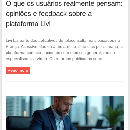
O que os usuários realmente pensam:
opiniões e feedback sobre a
plataforma Livi
Livi faz parte dos aplicativos de teleconsulta mais baixados na
França. Acessível das 6h à meia-noite, sete dias por semana, a
plataforma conecta pacientes com médicos generalistas ou
especialistas via vídeo. Os retornos publicados sobre…
Read more