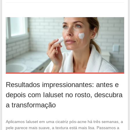
Resultados impressionantes: antes e
depois com Ialuset no rosto, descubra
a transformação
Aplicamos Ialuset em uma cicatriz pós-acne há três semanas, a
pele parece mais suave, a textura está mais lisa. Passamos a