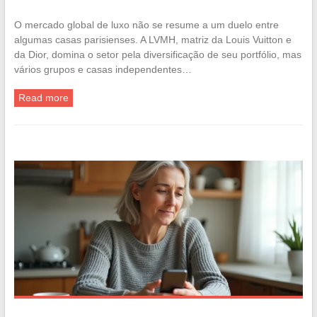
O mercado global de luxo não se resume a um duelo entre
algumas casas parisienses. A LVMH, matriz da Louis Vuitton e
da Dior, domina o setor pela diversificação de seu portfólio, mas
vários grupos e casas independentes…
Read more