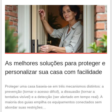
As melhores soluções para proteger e
personalizar sua casa com facilidade
Proteger uma casa baseia-se em três mecanismos distintos: a
prevenção (tornar o acesso difícil), a dissuasão (tornar a
tentativa visível) e a detecção (ser alertado em tempo real). A
maioria dos guias empilha os equipamentos conectados sem
abordar suas restrições…