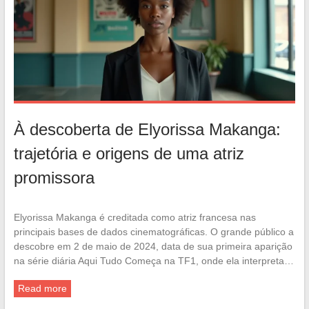
À descoberta de Elyorissa Makanga:
trajetória e origens de uma atriz
promissora
Elyorissa Makanga é creditada como atriz francesa nas
principais bases de dados cinematográficas. O grande público a
descobre em 2 de maio de 2024, data de sua primeira aparição
na série diária Aqui Tudo Começa na TF1, onde ela interpreta…
Read more