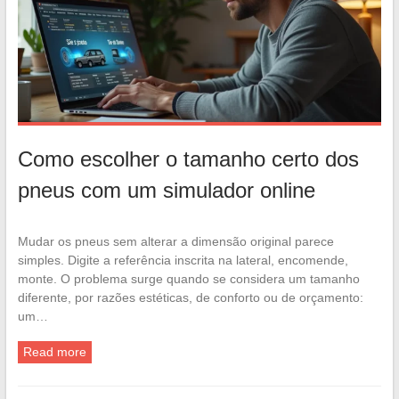
Como escolher o tamanho certo dos
pneus com um simulador online
Mudar os pneus sem alterar a dimensão original parece
simples. Digite a referência inscrita na lateral, encomende,
monte. O problema surge quando se considera um tamanho
diferente, por razões estéticas, de conforto ou de orçamento:
um…
Read more