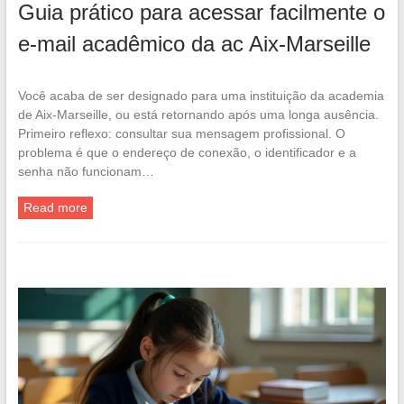
Guia prático para acessar facilmente o
e-mail acadêmico da ac Aix-Marseille
Você acaba de ser designado para uma instituição da academia
de Aix-Marseille, ou está retornando após uma longa ausência.
Primeiro reflexo: consultar sua mensagem profissional. O
problema é que o endereço de conexão, o identificador e a
senha não funcionam…
Read more