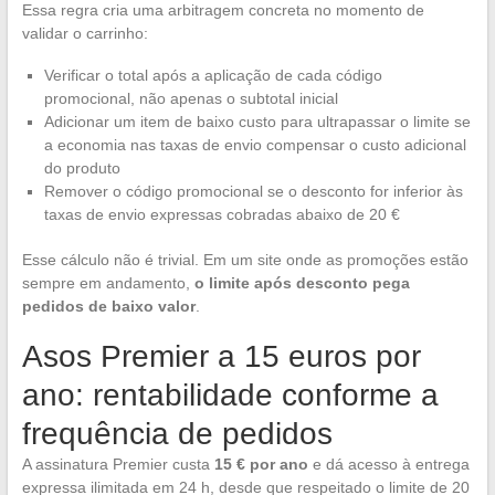
Essa regra cria uma arbitragem concreta no momento de
validar o carrinho:
Verificar o total após a aplicação de cada código
promocional, não apenas o subtotal inicial
Adicionar um item de baixo custo para ultrapassar o limite se
a economia nas taxas de envio compensar o custo adicional
do produto
Remover o código promocional se o desconto for inferior às
taxas de envio expressas cobradas abaixo de 20 €
Esse cálculo não é trivial. Em um site onde as promoções estão
sempre em andamento,
o limite após desconto pega
pedidos de baixo valor
.
Asos Premier a 15 euros por
ano: rentabilidade conforme a
frequência de pedidos
A assinatura Premier custa
15 € por ano
e dá acesso à entrega
expressa ilimitada em 24 h, desde que respeitado o limite de 20