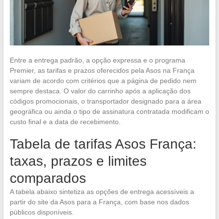
Entre a entrega padrão, a opção expressa e o programa
Premier, as tarifas e prazos oferecidos pela Asos na França
variam de acordo com critérios que a página de pedido nem
sempre destaca. O valor do carrinho após a aplicação dos
códigos promocionais, o transportador designado para a área
geográfica ou ainda o tipo de assinatura contratada modificam o
custo final e a data de recebimento.
Tabela de tarifas Asos França:
taxas, prazos e limites
comparados
A tabela abaixo sintetiza as opções de entrega acessíveis a
partir do site da Asos para a França, com base nos dados
públicos disponíveis.