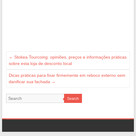
←
Stokea Tourcoing: opiniões, preços e informações práticas
sobre esta loja de desconto local
Dicas práticas para fixar firmemente em reboco externo sem
danificar sua fachada
→
Search