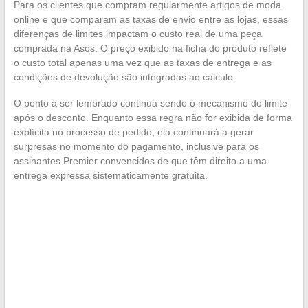
Para os clientes que compram regularmente artigos de moda
online e que comparam as taxas de envio entre as lojas, essas
diferenças de limites impactam o custo real de uma peça
comprada na Asos. O preço exibido na ficha do produto reflete
o custo total apenas uma vez que as taxas de entrega e as
condições de devolução são integradas ao cálculo.
O ponto a ser lembrado continua sendo o mecanismo do limite
após o desconto. Enquanto essa regra não for exibida de forma
explícita no processo de pedido, ela continuará a gerar
surpresas no momento do pagamento, inclusive para os
assinantes Premier convencidos de que têm direito a uma
entrega expressa sistematicamente gratuita.