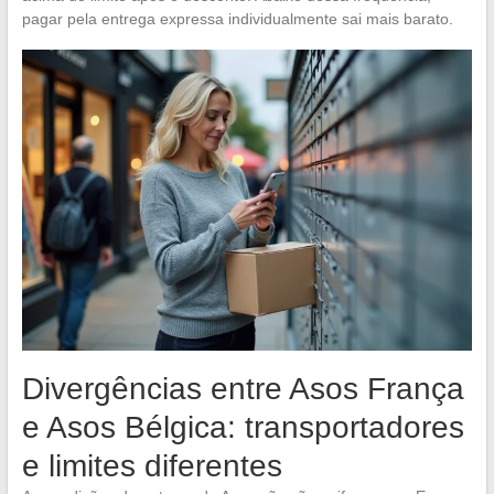
pagar pela entrega expressa individualmente sai mais barato.
Divergências entre Asos França
e Asos Bélgica: transportadores
e limites diferentes