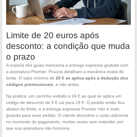
Limite de 20 euros após
desconto: a condição que muda
o prazo
A maioria dos guias menciona a entrega expressa gratuita com
a assinatura Premier. Poucos detalham a mecânica exata do
limite. O valor mínimo de
20 € se aplica após a dedução dos
códigos promocionais
, e não antes.
Na prática, um carrinho exibido a 24 € ao qual se aplica um
código de desconto de 5 € cai para 19 €. O pedido então fica
abaixo do limite, e a entrega expressa Premier não é mais
gratuita para esse pedido. O cliente descobre o custo adicional
no momento do pagamento, muitas vezes sem entender por
que sua assinatura não funciona.