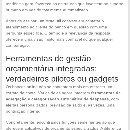
tendência geral favorece as estruturas que investem no suporte
humano em vez do totalmente automatizado.
Antes de assinar, um teste útil consiste em contatar o
atendimento ao cliente do banco em questão com uma
pergunta específica. O tempo e a relevância da resposta
oferecem uma visão muito mais confiável do que qualquer
comparação.
Ferramentas de gestão
orçamentária integradas:
verdadeiros pilotos ou gadgets
Os bancos online não se contentam mais em oferecer um
extrato de conta. Vários deles agora integram
ferramentas de
agregação e categorização automática de despesas
, com
alertas personalizados, previsão de saldo e, às vezes, uma
pontuação interna.
Concretamente, encontramos funções semelhantes ao que
oferecem aplicativos de orçamento especializados. A diferença