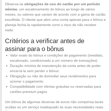
Observa-se
obrigações de uso do cartão por um período
mínimo
, um escalonamento do bônus ao longo de vários
meses, ou valores que variam de acordo com a gama de cartão
escolhida. O cliente que abre uma conta apenas para o bônus e
planeja fechá-la rapidamente corre o risco de não receber
nada.
Critérios a verificar antes de
assinar para o bônus
Valor exato do bônus e condições de pagamento (imediato,
escalonado, condicionado a um número de transações)
Duração mínima de manutenção da conta antes de poder
encerrá-la sem perder o bônus
Obrigação ou não de domiciliar seus rendimentos para
acionar o pagamento
Compatibilidade com ofertas gratuitas ou reservadas para
cartões premium pagos
Um bônus de algumas dezenas de euros não compensa taxas
ocultas ou um serviço inadequado às suas necessidades reais.