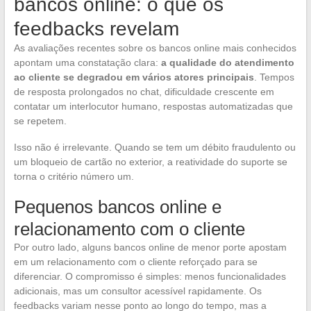
bancos online: o que os
feedbacks revelam
As avaliações recentes sobre os bancos online mais conhecidos
apontam uma constatação clara:
a qualidade do atendimento
ao cliente se degradou em vários atores principais
. Tempos
de resposta prolongados no chat, dificuldade crescente em
contatar um interlocutor humano, respostas automatizadas que
se repetem.
Isso não é irrelevante. Quando se tem um débito fraudulento ou
um bloqueio de cartão no exterior, a reatividade do suporte se
torna o critério número um.
Pequenos bancos online e
relacionamento com o cliente
Por outro lado, alguns bancos online de menor porte apostam
em um relacionamento com o cliente reforçado para se
diferenciar. O compromisso é simples: menos funcionalidades
adicionais, mas um consultor acessível rapidamente. Os
feedbacks variam nesse ponto ao longo do tempo, mas a