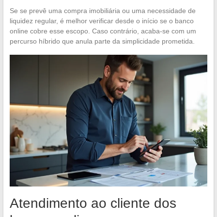
Se se prevê uma compra imobiliária ou uma necessidade de
liquidez regular, é melhor verificar desde o início se o banco
online cobre esse escopo. Caso contrário, acaba-se com um
percurso híbrido que anula parte da simplicidade prometida.
Atendimento ao cliente dos