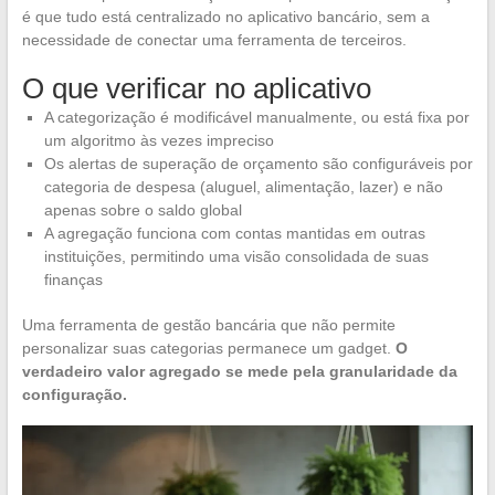
é que tudo está centralizado no aplicativo bancário, sem a
necessidade de conectar uma ferramenta de terceiros.
O que verificar no aplicativo
A categorização é modificável manualmente, ou está fixa por
um algoritmo às vezes impreciso
Os alertas de superação de orçamento são configuráveis por
categoria de despesa (aluguel, alimentação, lazer) e não
apenas sobre o saldo global
A agregação funciona com contas mantidas em outras
instituições, permitindo uma visão consolidada de suas
finanças
Uma ferramenta de gestão bancária que não permite
personalizar suas categorias permanece um gadget.
O
verdadeiro valor agregado se mede pela granularidade da
configuração.