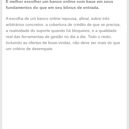
É melhor escolher um banco online com base em seus
fundamentos do que em seu bônus de entrada.
A escolha de um banco online repousa, afinal, sobre três
arbitrários concretos: a cobertura de crédito de que se precisa,
a reatividade do suporte quando há bloqueios, e a qualidade
real das ferramentas de gestão no dia a dia. Todo o resto,
incluindo as ofertas de boas-vindas, não deve ser mais do que
um critério de desempate.