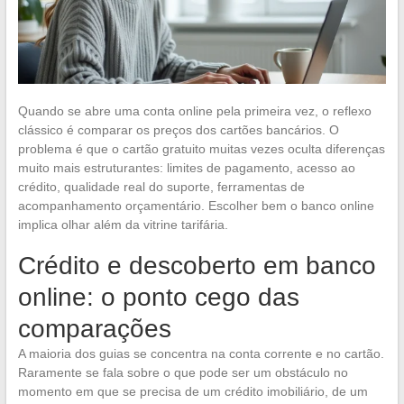
Quando se abre uma conta online pela primeira vez, o reflexo
clássico é comparar os preços dos cartões bancários. O
problema é que o cartão gratuito muitas vezes oculta diferenças
muito mais estruturantes: limites de pagamento, acesso ao
crédito, qualidade real do suporte, ferramentas de
acompanhamento orçamentário. Escolher bem o banco online
implica olhar além da vitrine tarifária.
Crédito e descoberto em banco
online: o ponto cego das
comparações
A maioria dos guias se concentra na conta corrente e no cartão.
Raramente se fala sobre o que pode ser um obstáculo no
momento em que se precisa de um crédito imobiliário, de um