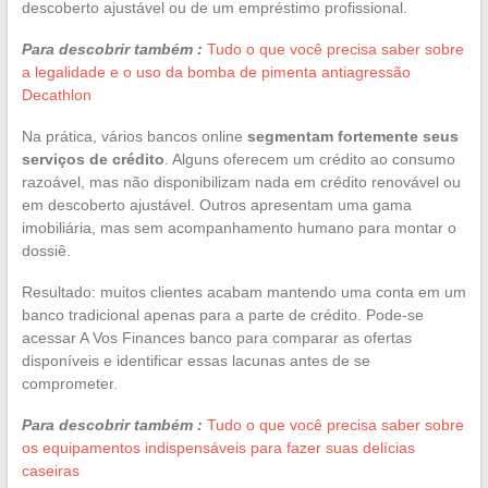
descoberto ajustável ou de um empréstimo profissional.
Para descobrir também :
Tudo o que você precisa saber sobre
a legalidade e o uso da bomba de pimenta antiagressão
Decathlon
Na prática, vários bancos online
segmentam fortemente seus
serviços de crédito
. Alguns oferecem um crédito ao consumo
razoável, mas não disponibilizam nada em crédito renovável ou
em descoberto ajustável. Outros apresentam uma gama
imobiliária, mas sem acompanhamento humano para montar o
dossiê.
Resultado: muitos clientes acabam mantendo uma conta em um
banco tradicional apenas para a parte de crédito. Pode-se
acessar A Vos Finances banco para comparar as ofertas
disponíveis e identificar essas lacunas antes de se
comprometer.
Para descobrir também :
Tudo o que você precisa saber sobre
os equipamentos indispensáveis para fazer suas delícias
caseiras