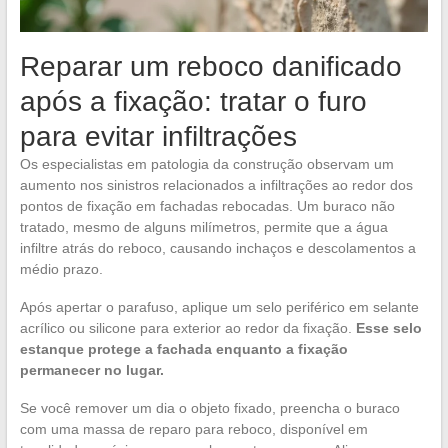
Reparar um reboco danificado
após a fixação: tratar o furo
para evitar infiltrações
Os especialistas em patologia da construção observam um
aumento nos sinistros relacionados a infiltrações ao redor dos
pontos de fixação em fachadas rebocadas. Um buraco não
tratado, mesmo de alguns milímetros, permite que a água
infiltre atrás do reboco, causando inchaços e descolamentos a
médio prazo.
Após apertar o parafuso, aplique um selo periférico em selante
acrílico ou silicone para exterior ao redor da fixação.
Esse selo
estanque protege a fachada enquanto a fixação
permanecer no lugar.
Se você remover um dia o objeto fixado, preencha o buraco
com uma massa de reparo para reboco, disponível em