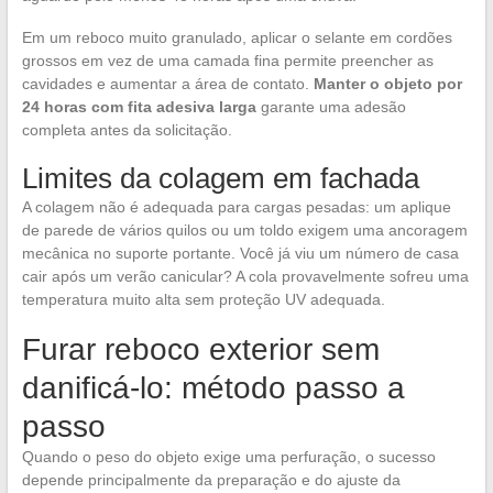
Em um reboco muito granulado, aplicar o selante em cordões
grossos em vez de uma camada fina permite preencher as
cavidades e aumentar a área de contato.
Manter o objeto por
24 horas com fita adesiva larga
garante uma adesão
completa antes da solicitação.
Limites da colagem em fachada
A colagem não é adequada para cargas pesadas: um aplique
de parede de vários quilos ou um toldo exigem uma ancoragem
mecânica no suporte portante. Você já viu um número de casa
cair após um verão canicular? A cola provavelmente sofreu uma
temperatura muito alta sem proteção UV adequada.
Furar reboco exterior sem
danificá-lo: método passo a
passo
Quando o peso do objeto exige uma perfuração, o sucesso
depende principalmente da preparação e do ajuste da