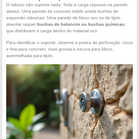
O reboco não suporta nada. Toda a carga repousa na parede
abaixo. Uma parede de concreto sólido aceita buchas de
expansão clássicas. Uma parede de bloco oco ou de tijolo
alveolar requer
buchas de balancim ou buchas químicas
,
que distribuem a carga dentro do material oco.
Para identificar o suporte, observe a poeira de perfuração: cinza
e fina para concreto, mais grossa e escura para bloco,
avermelhada para tijolo.