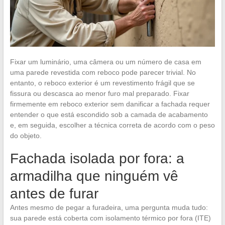
Fixar um luminário, uma câmera ou um número de casa em
uma parede revestida com reboco pode parecer trivial. No
entanto, o reboco exterior é um revestimento frágil que se
fissura ou descasca ao menor furo mal preparado. Fixar
firmemente em reboco exterior sem danificar a fachada requer
entender o que está escondido sob a camada de acabamento
e, em seguida, escolher a técnica correta de acordo com o peso
do objeto.
Fachada isolada por fora: a
armadilha que ninguém vê
antes de furar
Antes mesmo de pegar a furadeira, uma pergunta muda tudo:
sua parede está coberta com isolamento térmico por fora (ITE)