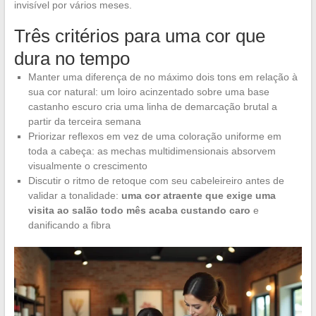
invisível por vários meses.
Três critérios para uma cor que
dura no tempo
Manter uma diferença de no máximo dois tons em relação à
sua cor natural: um loiro acinzentado sobre uma base
castanho escuro cria uma linha de demarcação brutal a
partir da terceira semana
Priorizar reflexos em vez de uma coloração uniforme em
toda a cabeça: as mechas multidimensionais absorvem
visualmente o crescimento
Discutir o ritmo de retoque com seu cabeleireiro antes de
validar a tonalidade:
uma cor atraente que exige uma
visita ao salão todo mês acaba custando caro
e
danificando a fibra