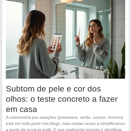
Subtom de pele e cor dos
olhos: o teste concreto a fazer
em casa
A colorimetria por estações (primavera, verão, outono, inverno)
está em toda parte nos blogs, mas muitas vezes a simplificamos
a ponto de torná-la inútil. O que realmente importa é identificar