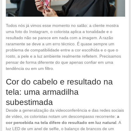
Todos nós já vimos esse momento no salão: a cliente mostra
uma foto do Instagram, o colorista aplica a tonalidade e o
resultado não se parece em nada com a imagem. A razão
raramente se deve a um erro técnico. É quase sempre um
problema de compatibilidade entre a cor escolhida e o que o
rosto, a pele e a luz ambiente realmente refletem. Precisamos
pensar de forma diferente do que apenas confiar em uma
tendência ou em um filtro.
Cor do cabelo e resultado na
tela: uma armadilha
subestimada
Desde a generalização da videoconferência e das redes sociais
de vídeo, os coloristas notam um descompasso recorrente:
a
cor percebida na tela difere do resultado em luz natural
. A
luz LED de um anel de selfie, o balanço de brancos de um