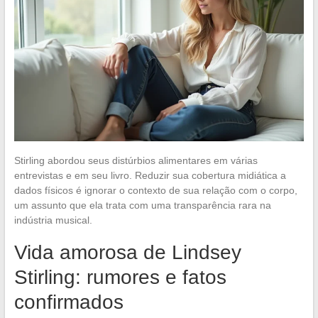
Stirling abordou seus distúrbios alimentares em várias
entrevistas e em seu livro. Reduzir sua cobertura midiática a
dados físicos é ignorar o contexto de sua relação com o corpo,
um assunto que ela trata com uma transparência rara na
indústria musical.
Vida amorosa de Lindsey
Stirling: rumores e fatos
confirmados