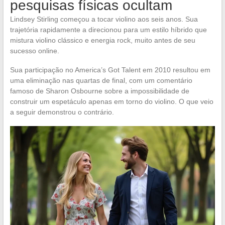
pesquisas físicas ocultam
Lindsey Stirling começou a tocar violino aos seis anos. Sua
trajetória rapidamente a direcionou para um estilo híbrido que
mistura violino clássico e energia rock, muito antes de seu
sucesso online.
Sua participação no America’s Got Talent em 2010 resultou em
uma eliminação nas quartas de final, com um comentário
famoso de Sharon Osbourne sobre a impossibilidade de
construir um espetáculo apenas em torno do violino. O que veio
a seguir demonstrou o contrário.