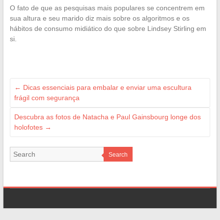
O fato de que as pesquisas mais populares se concentrem em
sua altura e seu marido diz mais sobre os algoritmos e os
hábitos de consumo midiático do que sobre Lindsey Stirling em
si.
←
Dicas essenciais para embalar e enviar uma escultura
frágil com segurança
Descubra as fotos de Natacha e Paul Gainsbourg longe dos
holofotes
→
Search