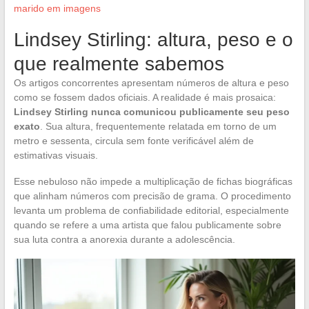
marido em imagens
Lindsey Stirling: altura, peso e o
que realmente sabemos
Os artigos concorrentes apresentam números de altura e peso
como se fossem dados oficiais. A realidade é mais prosaica:
Lindsey Stirling nunca comunicou publicamente seu peso
exato
. Sua altura, frequentemente relatada em torno de um
metro e sessenta, circula sem fonte verificável além de
estimativas visuais.
Esse nebuloso não impede a multiplicação de fichas biográficas
que alinham números com precisão de grama. O procedimento
levanta um problema de confiabilidade editorial, especialmente
quando se refere a uma artista que falou publicamente sobre
sua luta contra a anorexia durante a adolescência.