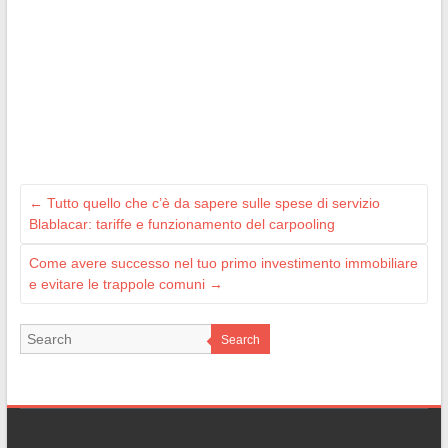
←
Tutto quello che c’è da sapere sulle spese di servizio
Blablacar: tariffe e funzionamento del carpooling
Come avere successo nel tuo primo investimento immobiliare
e evitare le trappole comuni
→
Search