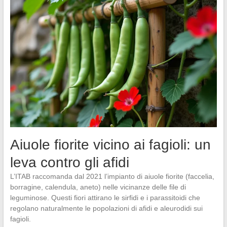
Aiuole fiorite vicino ai fagioli: un
leva contro gli afidi
L’ITAB raccomanda dal 2021 l’impianto di aiuole fiorite (faccelia,
borragine, calendula, aneto) nelle vicinanze delle file di
leguminose. Questi fiori attirano le sirfidi e i parassitoidi che
regolano naturalmente le popolazioni di afidi e aleurodidi sui
fagioli.