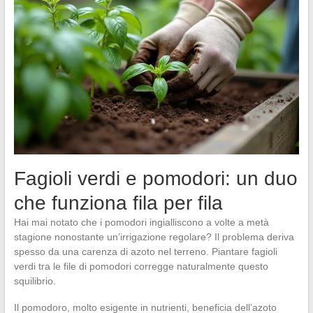
Fagioli verdi e pomodori: un duo
che funziona fila per fila
Hai mai notato che i pomodori ingialliscono a volte a metà
stagione nonostante un’irrigazione regolare? Il problema deriva
spesso da una carenza di azoto nel terreno. Piantare fagioli
verdi tra le file di pomodori corregge naturalmente questo
squilibrio.
Il pomodoro, molto esigente in nutrienti, beneficia dell’azoto