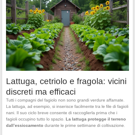
Lattuga, cetriolo e fragola: vicini
discreti ma efficaci
Tutti i compagni del fagiolo non sono grandi verdure affamate.
La lattuga, ad esempio, si inserisce facilmente tra le file di fagioli
nani. Il suo ciclo breve consente di raccoglierla prima che i
fagioli occupino tutto lo spazio.
La lattuga protegge il terreno
dall’essiccamento
durante le prime settimane di coltivazione.