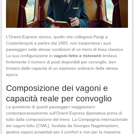
L’Orient-Express storico, quello che collegava Parigi a
Costantinopoli a partire dal 1883, non trasportava i suoi
passeggeri nelle stesse condizioni di un treno di linea classico.
La sua configurazione in
vagoni letto e ristoranti
limitava
fortemente il numero di posti disponibili per convoglio, ben
lontano dalle capacità di un espresso ordinario della stessa
epoca.
Composizione dei vagoni e
capacità reale per convoglio
La questione di quanti passeggeri viaggiassero
contemporaneamente sull’Orient-Express dipendeva prima di
tutto dalla composizione del treno. La Compagnia internazionale
dei vagoni letto (CIWL), fondata da Georges Nagelmackers,
gestiva vagoni progettati per il comfort e non per la massima