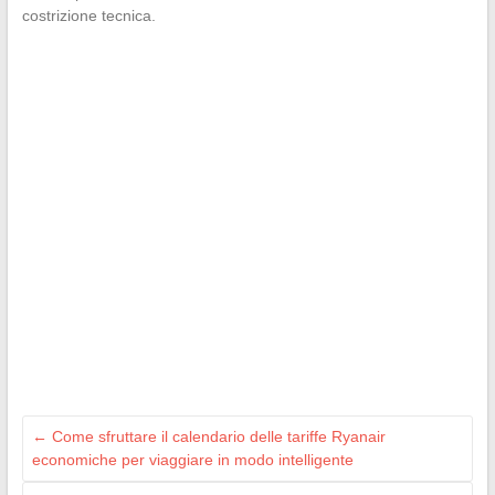
costrizione tecnica.
←
Come sfruttare il calendario delle tariffe Ryanair
economiche per viaggiare in modo intelligente