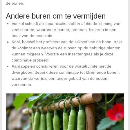
de bonen.
Andere buren om te vermijden
Venkel scheidt allelopathische stoffen af die de kieming van
veel soorten, waaronder bonen, remmen. Isoleren in een
hoek van de moestuin.
Kool, hoewel het profiteert van de stikstof van de boon, trekt
de koolmot aan waarvan de rupsen op de naburige planten
kunnen migreren. Voorzie een insectengaas als je deze
combinatie probeert.
Aardappelen concurreren voor de wortelruimte met de
dwergboon. Beperk deze combinatie tot klimmende bonen,
waarvan de wortels een ander gebied van de bodem
verkennen.