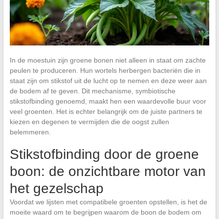
In de moestuin zijn groene bonen niet alleen in staat om zachte
peulen te produceren. Hun wortels herbergen bacteriën die in
staat zijn om stikstof uit de lucht op te nemen en deze weer aan
de bodem af te geven. Dit mechanisme, symbiotische
stikstofbinding genoemd, maakt hen een waardevolle buur voor
veel groenten. Het is echter belangrijk om de juiste partners te
kiezen en degenen te vermijden die de oogst zullen
belemmeren.
Stikstofbinding door de groene
boon: de onzichtbare motor van
het gezelschap
Voordat we lijsten met compatibele groenten opstellen, is het de
moeite waard om te begrijpen waarom de boon de bodem om