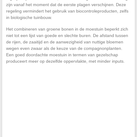
zijn vanaf het moment dat de eerste plagen verschijnen. Deze
regeling vermindert het gebruik van biocontroleproducten, zelfs
in biologische tuinbouw.
Het combineren van groene bonen in de moestuin beperkt zich
niet tot een lijst van goede en slechte buren. De afstand tussen
de rijen, de zaaitijd en de aanwezigheid van nuttige bloemen
wegen even zwaar als de keuze van de compagnonplanten.
Een goed doordachte moestuin in termen van gezelschap
produceert meer op dezelfde oppervlakte, met minder inputs.