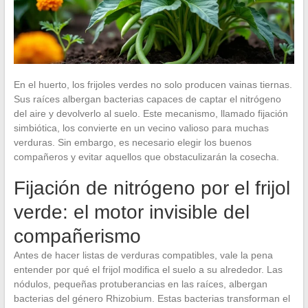
En el huerto, los frijoles verdes no solo producen vainas tiernas.
Sus raíces albergan bacterias capaces de captar el nitrógeno
del aire y devolverlo al suelo. Este mecanismo, llamado fijación
simbiótica, los convierte en un vecino valioso para muchas
verduras. Sin embargo, es necesario elegir los buenos
compañeros y evitar aquellos que obstaculizarán la cosecha.
Fijación de nitrógeno por el frijol
verde: el motor invisible del
compañerismo
Antes de hacer listas de verduras compatibles, vale la pena
entender por qué el frijol modifica el suelo a su alrededor. Las
nódulos, pequeñas protuberancias en las raíces, albergan
bacterias del género Rhizobium. Estas bacterias transforman el