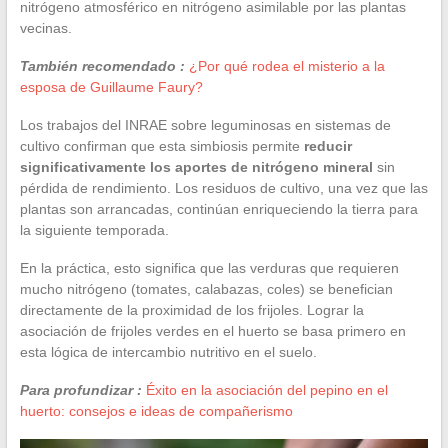
nitrógeno atmosférico en nitrógeno asimilable por las plantas
vecinas.
También recomendado :
¿Por qué rodea el misterio a la
esposa de Guillaume Faury?
Los trabajos del INRAE sobre leguminosas en sistemas de
cultivo confirman que esta simbiosis permite
reducir
significativamente los aportes de nitrógeno mineral
sin
pérdida de rendimiento. Los residuos de cultivo, una vez que las
plantas son arrancadas, continúan enriqueciendo la tierra para
la siguiente temporada.
En la práctica, esto significa que las verduras que requieren
mucho nitrógeno (tomates, calabazas, coles) se benefician
directamente de la proximidad de los frijoles. Lograr la
asociación de frijoles verdes en el huerto se basa primero en
esta lógica de intercambio nutritivo en el suelo.
Para profundizar :
Éxito en la asociación del pepino en el
huerto: consejos e ideas de compañerismo