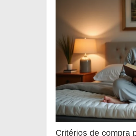
Critérios de compra 