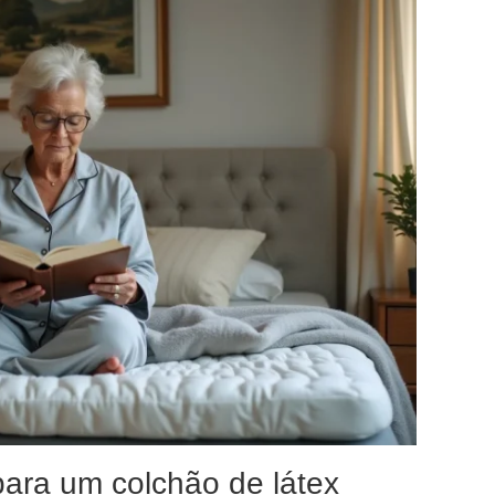
para um colchão de látex