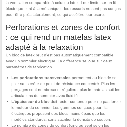
la ventilation comparable à celui du latex. Leur limite sur un lit
électrique tient à la mécanique : les ressorts ne sont pas conçus
pour être pliés latéralement, ce qui accélère leur usure.
Perforations et zones de confort
: ce qui rend un matelas latex
adapté à la relaxation
Un bloc de latex brut n’est pas automatiquement compatible
avec un sommier électrique. La différence se joue sur deux
paramètres de fabrication.
Les perforations transversales
permettent au bloc de se
plier sans créer de point de résistance concentré. Plus les
perçages sont nombreux et réguliers, plus le matelas suit les
articulations du sommier avec fluidité.
L’épaisseur du bloc
doit rester contenue pour ne pas forcer
le moteur du sommier. Les gammes conçues pour lits
électriques proposent des blocs moins épais que les
modèles standards, sans sacrifier la densité de soutien.
Le nombre de zones de confort (cinq ou sept selon les