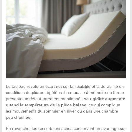
Le tableau révèle un écart net sur la flexibilité et la durabilité en
conditions de pliures répétées. La mousse à mémoire de forme
présente un défaut rarement mentionné :
sa rigidité augmente
quand la température de la pièce baisse
, ce qui complique
les mouvements du sommier en hiver ou dans une chambre
peu chauffée.
En revanche, les ressorts ensachés conservent un avantage sur