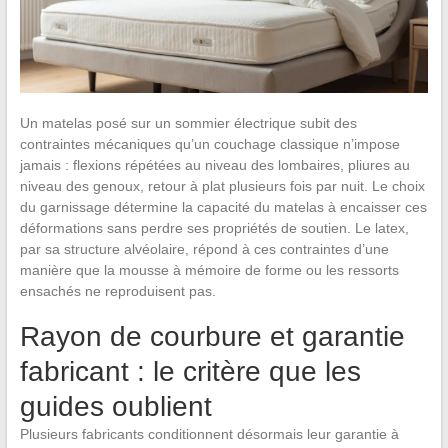
Un matelas posé sur un sommier électrique subit des
contraintes mécaniques qu’un couchage classique n’impose
jamais : flexions répétées au niveau des lombaires, pliures au
niveau des genoux, retour à plat plusieurs fois par nuit. Le choix
du garnissage détermine la capacité du matelas à encaisser ces
déformations sans perdre ses propriétés de soutien. Le latex,
par sa structure alvéolaire, répond à ces contraintes d’une
manière que la mousse à mémoire de forme ou les ressorts
ensachés ne reproduisent pas.
Rayon de courbure et garantie
fabricant : le critère que les
guides oublient
Plusieurs fabricants conditionnent désormais leur garantie à