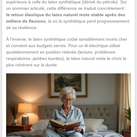
supérieure à celle du latex synthétique (dérivé du pétrole). Sur
un sommier articulé, cette différence se traduit concrètement :
le retour élastique du latex naturel reste stable après des
milliers de flexions
, là où le synthétique perd progressivement
de sa résilience.
À l’inverse, le latex synthétique coûte sensiblement moins cher
et convient aux budgets serrés. Pour un lit électrique utilisé
quotidiennement en position relevée (lecture, problèmes
respiratoires, jambes lourdes), le latex naturel reste le choix le
plus cohérent sur la durée.