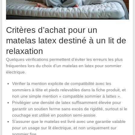
Critères d’achat pour un
matelas latex destiné à un lit de
relaxation
Quelques vérifications permettent d’éviter les erreurs les plus
fréquentes lors du choix d’un matelas en latex pour sommier
électrique.
Vérifier la mention explicite de compatibilité avec les
sommiers à tête et pieds relevables dans la fiche produit, et
non une simple mention « compatible sommier à lattes ».
Privilégier une densité de latex suffisamment élevée pour
garantir un soutien ferme sans excès de rigidité, surtout si le
couchage est utilisé en position semi-assise.
S’assurer que le matelas est livré avec une garantie valable
pour un usage sur lit électrique, et non uniquement sur
sommier fixe.