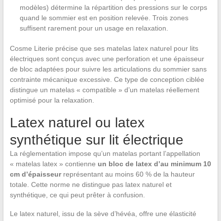
modèles) détermine la répartition des pressions sur le corps
quand le sommier est en position relevée. Trois zones
suffisent rarement pour un usage en relaxation.
Cosme Literie précise que ses matelas latex naturel pour lits
électriques sont conçus avec une perforation et une épaisseur
de bloc adaptées pour suivre les articulations du sommier sans
contrainte mécanique excessive. Ce type de conception ciblée
distingue un matelas « compatible » d’un matelas réellement
optimisé pour la relaxation.
Latex naturel ou latex
synthétique sur lit électrique
La réglementation impose qu’un matelas portant l’appellation
« matelas latex » contienne
un bloc de latex d’au minimum 10
cm d’épaisseur
représentant au moins 60 % de la hauteur
totale. Cette norme ne distingue pas latex naturel et
synthétique, ce qui peut prêter à confusion.
Le latex naturel, issu de la sève d’hévéa, offre une élasticité