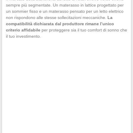
sempre più segmentate. Un materasso in lattice progettato per
un sommier fisso e un materasso pensato per un letto elettrico
non rispondono alle stesse sollecitazioni meccaniche.
La
compatibilità dichiarata dal produttore rimane l’unico
criterio affidabile
per proteggere sia il tuo comfort di sonno che
il tuo investimento.