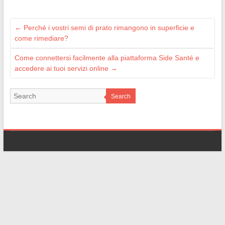
←
Perché i vostri semi di prato rimangono in superficie e
come rimediare?
Come connettersi facilmente alla piattaforma Side Santé e
accedere ai tuoi servizi online
→
Search