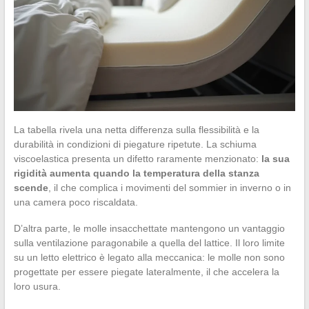
La tabella rivela una netta differenza sulla flessibilità e la
durabilità in condizioni di piegature ripetute. La schiuma
viscoelastica presenta un difetto raramente menzionato:
la sua
rigidità aumenta quando la temperatura della stanza
scende
, il che complica i movimenti del sommier in inverno o in
una camera poco riscaldata.
D’altra parte, le molle insacchettate mantengono un vantaggio
sulla ventilazione paragonabile a quella del lattice. Il loro limite
su un letto elettrico è legato alla meccanica: le molle non sono
progettate per essere piegate lateralmente, il che accelera la
loro usura.