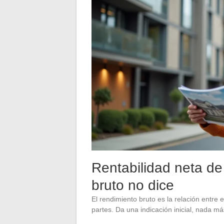
Rentabilidad neta de 
bruto no dice
El rendimiento bruto es la relación entre 
partes. Da una indicación inicial, nada má