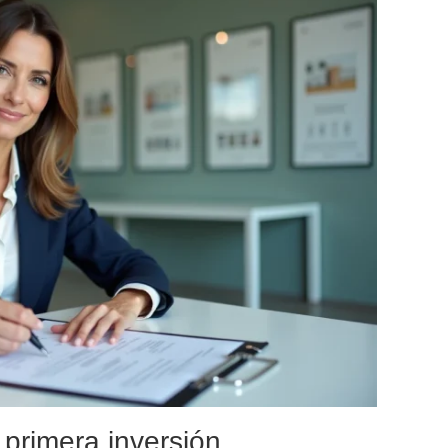
 primera inversión