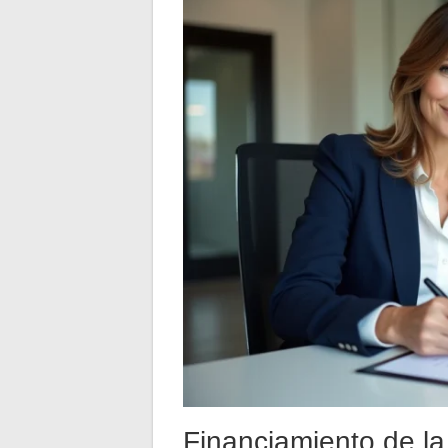
Financiamiento de la