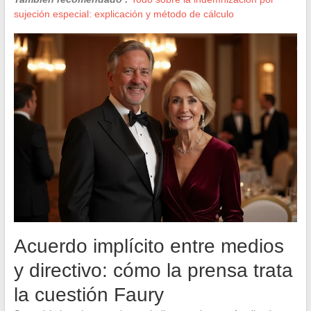
sujeción especial: explicación y método de cálculo
Acuerdo implícito entre medios
y directivo: cómo la prensa trata
la cuestión Faury