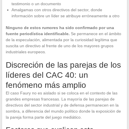
testimonio o un documento
Amalgamas con otros directivos del sector, donde
información sobre un líder se atribuye erróneamente a otro
Ninguno de estos rumores ha sido confirmado por una
fuente periodística identificable.
Se permanece en el ámbito
de la especulación, alimentada por la curiosidad legítima que
suscita un directivo al frente de uno de los mayores grupos
industriales europeos.
Discreción de las parejas de los
líderes del CAC 40: un
fenómeno más amplio
El caso Faury no es aislado si se coloca en el contexto de las
grandes empresas francesas. La mayoría de las parejas de
directivos del sector industrial y de defensa permanecen en la
sombra, a diferencia del mundo político donde la exposición de
la pareja forma parte del juego mediático.