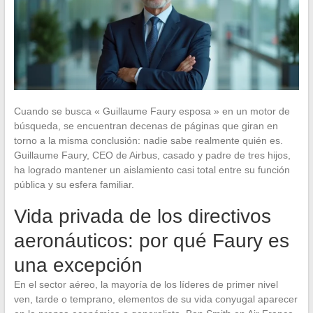
Cuando se busca « Guillaume Faury esposa » en un motor de
búsqueda, se encuentran decenas de páginas que giran en
torno a la misma conclusión: nadie sabe realmente quién es.
Guillaume Faury, CEO de Airbus, casado y padre de tres hijos,
ha logrado mantener un aislamiento casi total entre su función
pública y su esfera familiar.
Vida privada de los directivos
aeronáuticos: por qué Faury es
una excepción
En el sector aéreo, la mayoría de los líderes de primer nivel
ven, tarde o temprano, elementos de su vida conyugal aparecer