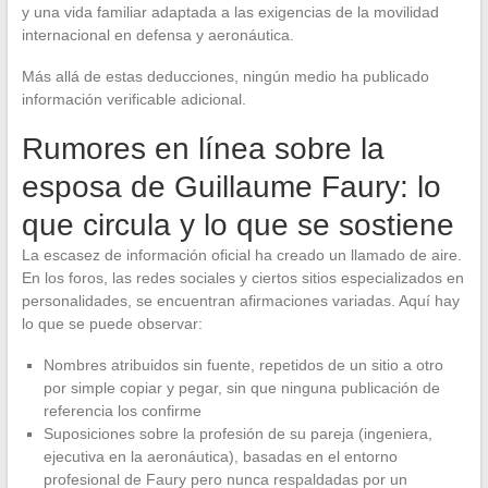
y una vida familiar adaptada a las exigencias de la movilidad
internacional en defensa y aeronáutica.
Más allá de estas deducciones, ningún medio ha publicado
información verificable adicional.
Rumores en línea sobre la
esposa de Guillaume Faury: lo
que circula y lo que se sostiene
La escasez de información oficial ha creado un llamado de aire.
En los foros, las redes sociales y ciertos sitios especializados en
personalidades, se encuentran afirmaciones variadas. Aquí hay
lo que se puede observar:
Nombres atribuidos sin fuente, repetidos de un sitio a otro
por simple copiar y pegar, sin que ninguna publicación de
referencia los confirme
Suposiciones sobre la profesión de su pareja (ingeniera,
ejecutiva en la aeronáutica), basadas en el entorno
profesional de Faury pero nunca respaldadas por un