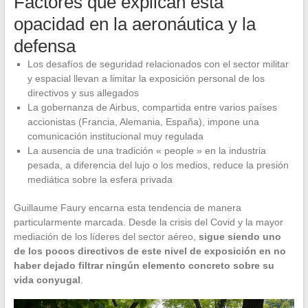
Factores que explican esta
opacidad en la aeronáutica y la
defensa
Los desafíos de seguridad relacionados con el sector militar
y espacial llevan a limitar la exposición personal de los
directivos y sus allegados
La gobernanza de Airbus, compartida entre varios países
accionistas (Francia, Alemania, España), impone una
comunicación institucional muy regulada
La ausencia de una tradición « people » en la industria
pesada, a diferencia del lujo o los medios, reduce la presión
mediática sobre la esfera privada
Guillaume Faury encarna esta tendencia de manera
particularmente marcada. Desde la crisis del Covid y la mayor
mediación de los líderes del sector aéreo,
sigue siendo uno
de los pocos directivos de este nivel de exposición en no
haber dejado filtrar ningún elemento concreto sobre su
vida conyugal
.