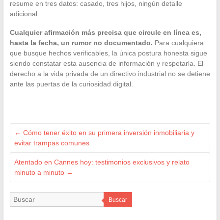
resume en tres datos: casado, tres hijos, ningún detalle
adicional.
Cualquier afirmación más precisa que circule en línea es,
hasta la fecha, un rumor no documentado.
Para cualquiera
que busque hechos verificables, la única postura honesta sigue
siendo constatar esta ausencia de información y respetarla. El
derecho a la vida privada de un directivo industrial no se detiene
ante las puertas de la curiosidad digital.
←
Cómo tener éxito en su primera inversión inmobiliaria y
evitar trampas comunes
Atentado en Cannes hoy: testimonios exclusivos y relato
minuto a minuto
→
Buscar