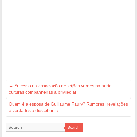
←
Sucesso na associação de feijões verdes na horta:
culturas companheiras a privilegiar
Quem é a esposa de Guillaume Faury? Rumores, revelações
e verdades a descobrir
→
Search