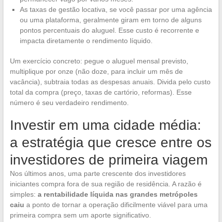
As taxas de gestão locativa, se você passar por uma agência
ou uma plataforma, geralmente giram em torno de alguns
pontos percentuais do aluguel. Esse custo é recorrente e
impacta diretamente o rendimento líquido.
Um exercício concreto: pegue o aluguel mensal previsto,
multiplique por onze (não doze, para incluir um mês de
vacância), subtraia todas as despesas anuais. Divida pelo custo
total da compra (preço, taxas de cartório, reformas). Esse
número é seu verdadeiro rendimento.
Investir em uma cidade média:
a estratégia que cresce entre os
investidores de primeira viagem
Nos últimos anos, uma parte crescente dos investidores
iniciantes compra fora de sua região de residência. A razão é
simples:
a rentabilidade líquida nas grandes metrópoles
caiu
a ponto de tornar a operação dificilmente viável para uma
primeira compra sem um aporte significativo.