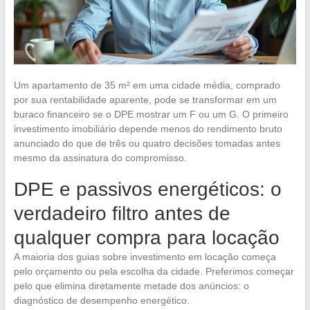
Um apartamento de 35 m² em uma cidade média, comprado
por sua rentabilidade aparente, pode se transformar em um
buraco financeiro se o DPE mostrar um F ou um G. O primeiro
investimento imobiliário depende menos do rendimento bruto
anunciado do que de três ou quatro decisões tomadas antes
mesmo da assinatura do compromisso.
DPE e passivos energéticos: o
verdadeiro filtro antes de
qualquer compra para locação
A maioria dos guias sobre investimento em locação começa
pelo orçamento ou pela escolha da cidade. Preferimos começar
pelo que elimina diretamente metade dos anúncios: o
diagnóstico de desempenho energético.