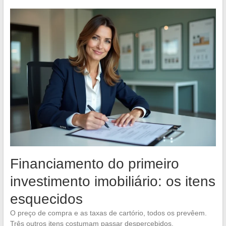
Financiamento do primeiro
investimento imobiliário: os itens
esquecidos
O preço de compra e as taxas de cartório, todos os prevêem.
Três outros itens costumam passar despercebidos.