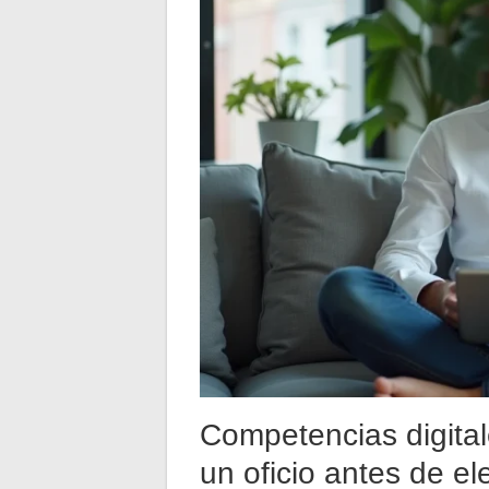
Competencias digita
un oficio antes de el