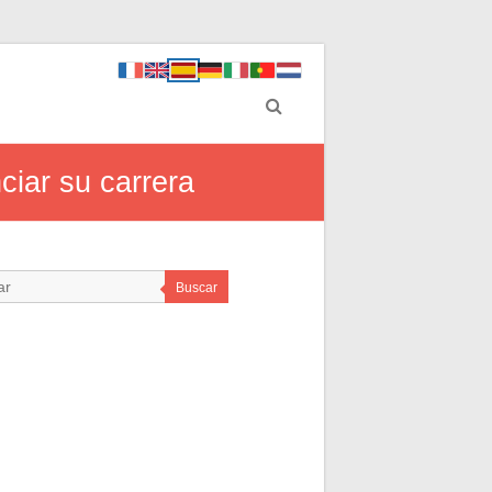
ciar su carrera
Buscar