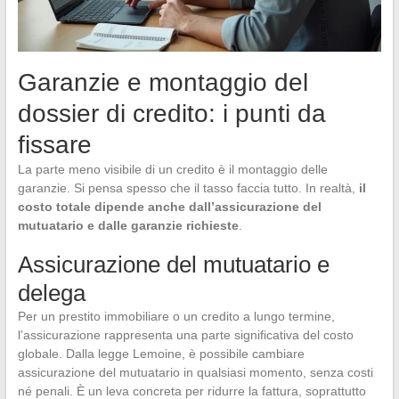
Garanzie e montaggio del
dossier di credito: i punti da
fissare
La parte meno visibile di un credito è il montaggio delle
garanzie. Si pensa spesso che il tasso faccia tutto. In realtà,
il
costo totale dipende anche dall’assicurazione del
mutuatario e dalle garanzie richieste
.
Assicurazione del mutuatario e
delega
Per un prestito immobiliare o un credito a lungo termine,
l’assicurazione rappresenta una parte significativa del costo
globale. Dalla legge Lemoine, è possibile cambiare
assicurazione del mutuatario in qualsiasi momento, senza costi
né penali. È un leva concreta per ridurre la fattura, soprattutto