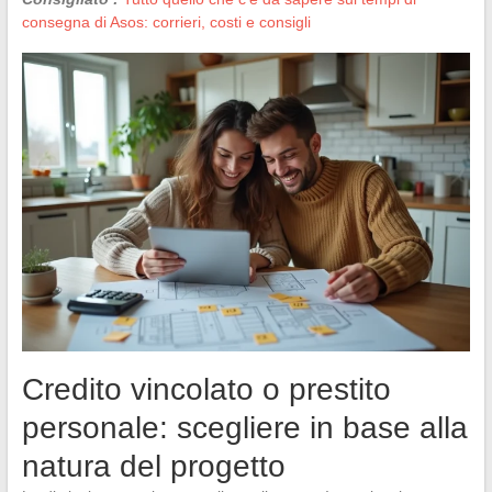
consegna di Asos: corrieri, costi e consigli
Credito vincolato o prestito
personale: scegliere in base alla
natura del progetto