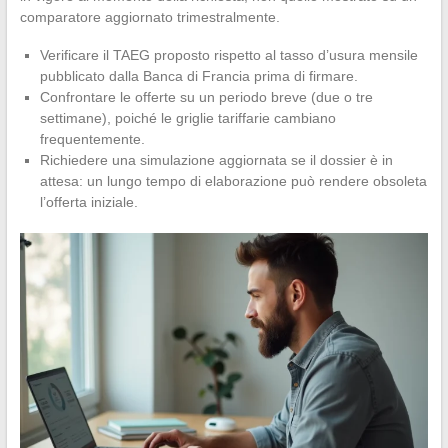
comparatore aggiornato trimestralmente.
Verificare il TAEG proposto rispetto al tasso d’usura mensile
pubblicato dalla Banca di Francia prima di firmare.
Confrontare le offerte su un periodo breve (due o tre
settimane), poiché le griglie tariffarie cambiano
frequentemente.
Richiedere una simulazione aggiornata se il dossier è in
attesa: un lungo tempo di elaborazione può rendere obsoleta
l’offerta iniziale.