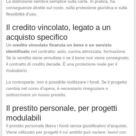
La distinzione sembra semplice sulla carta. In pratica, ha
conseguenze dirette sul costo, sulla protezione giuridica e sulla
flessibilità d’uso.
Il credito vincolato, legato a un
acquisto specifico
Un
credito vincolato finanzia un bene o un servizio
identificato
nel contratto: auto, cucina attrezzata, formazione.
Se la vendita viene annullata o se il bene non viene consegnato,
il contratto di credito decade. È una protezione reale per il
mutuatario.
La controparte: non è possibile riutilizzare i fondi. Se il progetto
cambia nel corso d’opera, è necessario rinegoziare o
sottoscrivere un nuovo prestito.
Il prestito personale, per progetti
modulabili
Il prestito personale libera i fondi senza giustificativo d’acquisto.
Viene utilizzato per progetti il cui ambito può variare: lavori con