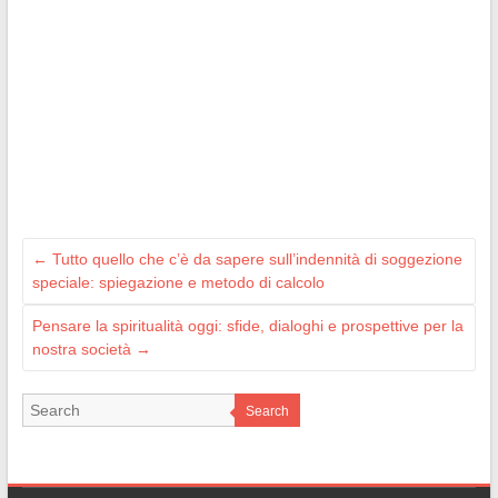
←
Tutto quello che c’è da sapere sull’indennità di soggezione
speciale: spiegazione e metodo di calcolo
Pensare la spiritualità oggi: sfide, dialoghi e prospettive per la
nostra società
→
Search