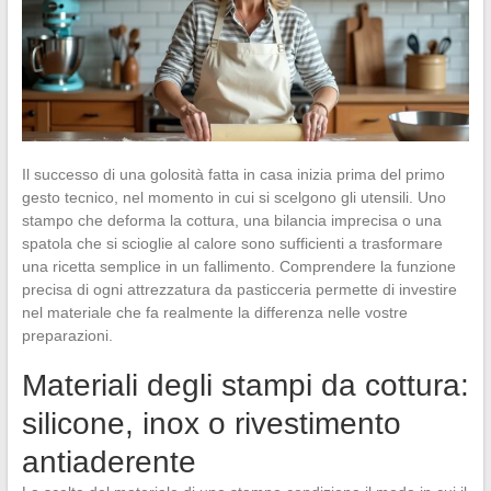
Il successo di una golosità fatta in casa inizia prima del primo
gesto tecnico, nel momento in cui si scelgono gli utensili. Uno
stampo che deforma la cottura, una bilancia imprecisa o una
spatola che si scioglie al calore sono sufficienti a trasformare
una ricetta semplice in un fallimento. Comprendere la funzione
precisa di ogni attrezzatura da pasticceria permette di investire
nel materiale che fa realmente la differenza nelle vostre
preparazioni.
Materiali degli stampi da cottura:
silicone, inox o rivestimento
antiaderente