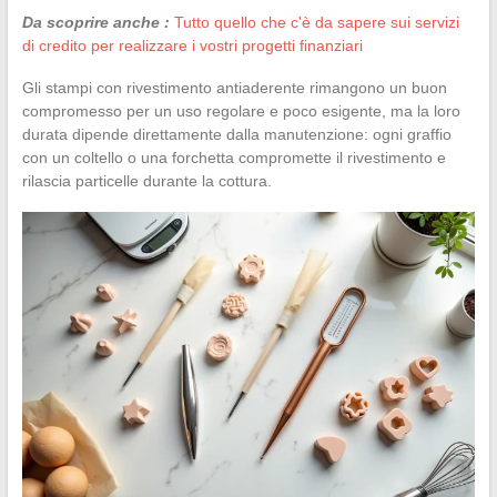
Da scoprire anche :
Tutto quello che c'è da sapere sui servizi
di credito per realizzare i vostri progetti finanziari
Gli stampi con rivestimento antiaderente rimangono un buon
compromesso per un uso regolare e poco esigente, ma la loro
durata dipende direttamente dalla manutenzione: ogni graffio
con un coltello o una forchetta compromette il rivestimento e
rilascia particelle durante la cottura.