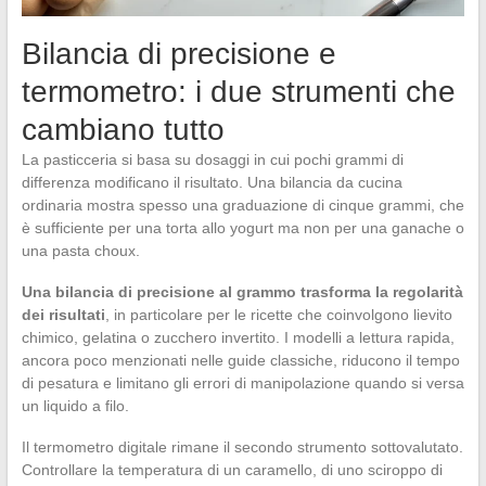
Bilancia di precisione e
termometro: i due strumenti che
cambiano tutto
La pasticceria si basa su dosaggi in cui pochi grammi di
differenza modificano il risultato. Una bilancia da cucina
ordinaria mostra spesso una graduazione di cinque grammi, che
è sufficiente per una torta allo yogurt ma non per una ganache o
una pasta choux.
Una bilancia di precisione al grammo trasforma la regolarità
dei risultati
, in particolare per le ricette che coinvolgono lievito
chimico, gelatina o zucchero invertito. I modelli a lettura rapida,
ancora poco menzionati nelle guide classiche, riducono il tempo
di pesatura e limitano gli errori di manipolazione quando si versa
un liquido a filo.
Il termometro digitale rimane il secondo strumento sottovalutato.
Controllare la temperatura di un caramello, di uno sciroppo di