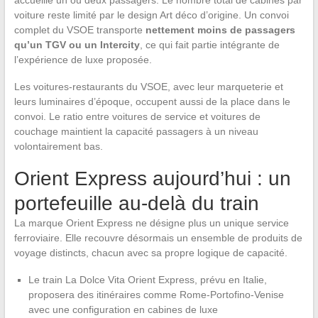
voiture reste limité par le design Art déco d’origine. Un convoi
complet du VSOE transporte
nettement moins de passagers
qu’un TGV ou un Intercity
, ce qui fait partie intégrante de
l’expérience de luxe proposée.
Les voitures-restaurants du VSOE, avec leur marqueterie et
leurs luminaires d’époque, occupent aussi de la place dans le
convoi. Le ratio entre voitures de service et voitures de
couchage maintient la capacité passagers à un niveau
volontairement bas.
Orient Express aujourd’hui : un
portefeuille au-delà du train
La marque Orient Express ne désigne plus un unique service
ferroviaire. Elle recouvre désormais un ensemble de produits de
voyage distincts, chacun avec sa propre logique de capacité.
Le train La Dolce Vita Orient Express, prévu en Italie,
proposera des itinéraires comme Rome-Portofino-Venise
avec une configuration en cabines de luxe