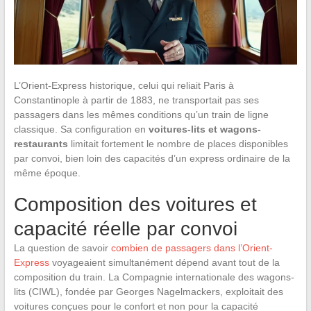
L’Orient-Express historique, celui qui reliait Paris à
Constantinople à partir de 1883, ne transportait pas ses
passagers dans les mêmes conditions qu’un train de ligne
classique. Sa configuration en
voitures-lits et wagons-
restaurants
limitait fortement le nombre de places disponibles
par convoi, bien loin des capacités d’un express ordinaire de la
même époque.
Composition des voitures et
capacité réelle par convoi
La question de savoir
combien de passagers dans l’Orient-
Express
voyageaient simultanément dépend avant tout de la
composition du train. La Compagnie internationale des wagons-
lits (CIWL), fondée par Georges Nagelmackers, exploitait des
voitures conçues pour le confort et non pour la capacité