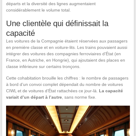
départs et la diversité des lignes augmentaient
considérablement le volume total.
Une clientèle qui définissait la
capacité
Les voitures de la Compagnie étaient réservées aux passagers
en première classe et en voiture-lits. Les trains pouvaient aussi
intégrer des voitures des compagnies ferroviaires d’État (en
France, en Autriche, en Hongrie), qui ajoutaient des places en
classe inférieure sur certains tronçons.
Cette cohabitation brouille les chiffres : le nombre de passagers
à bord d’un convoi complet dépendait du nombre de voitures
CIWL et de voitures d’État rattachées ce jour-là.
La capacité
variait d’un départ à l’autre
, sans norme fixe.