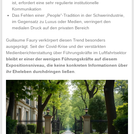
ist, erfordert eine sehr regulierte institutionelle
Kommunikation
Das Fehlen einer „People“-Tradition in der Schwerindustrie,
im Gegensatz zu Luxus oder Medien, verringert den
medialen Druck auf den privaten Bereich
Guillaume Faury verkörpert diesen Trend besonders
ausgeprägt. Seit der Covid-Krise und der verstärkten
Medienberichterstattung über Führungskräfte im Luftfahrtsektor
bleibt er einer der wenigen Führungskräfte auf diesem
Expositionsniveau, die keine konkreten Informationen über
ihr Eheleben durchdringen ließen
.