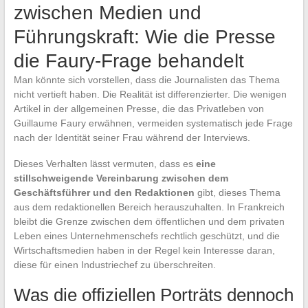
zwischen Medien und
Führungskraft: Wie die Presse
die Faury-Frage behandelt
Man könnte sich vorstellen, dass die Journalisten das Thema
nicht vertieft haben. Die Realität ist differenzierter. Die wenigen
Artikel in der allgemeinen Presse, die das Privatleben von
Guillaume Faury erwähnen, vermeiden systematisch jede Frage
nach der Identität seiner Frau während der Interviews.
Dieses Verhalten lässt vermuten, dass es
eine
stillschweigende Vereinbarung zwischen dem
Geschäftsführer und den Redaktionen
gibt, dieses Thema
aus dem redaktionellen Bereich herauszuhalten. In Frankreich
bleibt die Grenze zwischen dem öffentlichen und dem privaten
Leben eines Unternehmenschefs rechtlich geschützt, und die
Wirtschaftsmedien haben in der Regel kein Interesse daran,
diese für einen Industriechef zu überschreiten.
Was die offiziellen Porträts dennoch