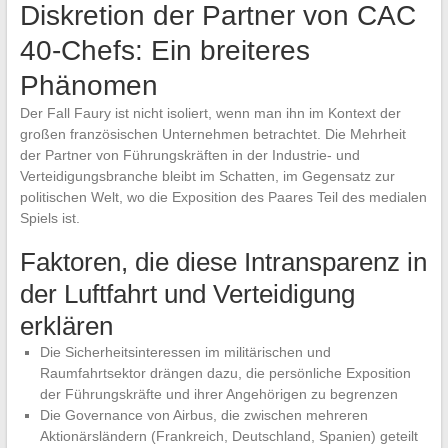
Diskretion der Partner von CAC
40-Chefs: Ein breiteres
Phänomen
Der Fall Faury ist nicht isoliert, wenn man ihn im Kontext der
großen französischen Unternehmen betrachtet. Die Mehrheit
der Partner von Führungskräften in der Industrie- und
Verteidigungsbranche bleibt im Schatten, im Gegensatz zur
politischen Welt, wo die Exposition des Paares Teil des medialen
Spiels ist.
Faktoren, die diese Intransparenz in
der Luftfahrt und Verteidigung
erklären
Die Sicherheitsinteressen im militärischen und
Raumfahrtsektor drängen dazu, die persönliche Exposition
der Führungskräfte und ihrer Angehörigen zu begrenzen
Die Governance von Airbus, die zwischen mehreren
Aktionärsländern (Frankreich, Deutschland, Spanien) geteilt