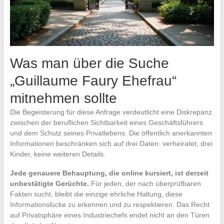
Was man über die Suche
„Guillaume Faury Ehefrau“
mitnehmen sollte
Die Begeisterung für diese Anfrage verdeutlicht eine Diskrepanz
zwischen der beruflichen Sichtbarkeit eines Geschäftsführers
und dem Schutz seines Privatlebens. Die öffentlich anerkannten
Informationen beschränken sich auf drei Daten: verheiratet, drei
Kinder, keine weiteren Details.
Jede genauere Behauptung, die online kursiert, ist derzeit
unbestätigte Gerüchte.
Für jeden, der nach überprüfbaren
Fakten sucht, bleibt die einzige ehrliche Haltung, diese
Informationslücke zu erkennen und zu respektieren. Das Recht
auf Privatsphäre eines Industriechefs endet nicht an den Türen