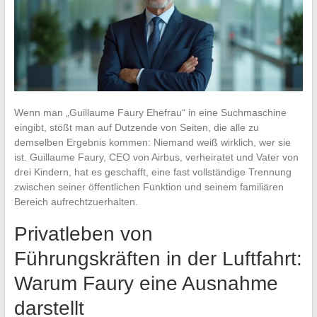
Wenn man „Guillaume Faury Ehefrau“ in eine Suchmaschine
eingibt, stößt man auf Dutzende von Seiten, die alle zu
demselben Ergebnis kommen: Niemand weiß wirklich, wer sie
ist. Guillaume Faury, CEO von Airbus, verheiratet und Vater von
drei Kindern, hat es geschafft, eine fast vollständige Trennung
zwischen seiner öffentlichen Funktion und seinem familiären
Bereich aufrechtzuerhalten.
Privatleben von
Führungskräften in der Luftfahrt:
Warum Faury eine Ausnahme
darstellt