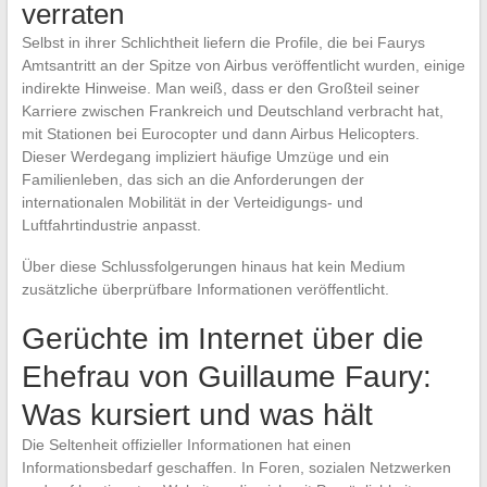
verraten
Selbst in ihrer Schlichtheit liefern die Profile, die bei Faurys
Amtsantritt an der Spitze von Airbus veröffentlicht wurden, einige
indirekte Hinweise. Man weiß, dass er den Großteil seiner
Karriere zwischen Frankreich und Deutschland verbracht hat,
mit Stationen bei Eurocopter und dann Airbus Helicopters.
Dieser Werdegang impliziert häufige Umzüge und ein
Familienleben, das sich an die Anforderungen der
internationalen Mobilität in der Verteidigungs- und
Luftfahrtindustrie anpasst.
Über diese Schlussfolgerungen hinaus hat kein Medium
zusätzliche überprüfbare Informationen veröffentlicht.
Gerüchte im Internet über die
Ehefrau von Guillaume Faury:
Was kursiert und was hält
Die Seltenheit offizieller Informationen hat einen
Informationsbedarf geschaffen. In Foren, sozialen Netzwerken