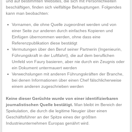
und auf bestimmten Websites, die sich mit Persönlichkeiten
beschäftigen, finden sich vielfältige Behauptungen. Folgendes
kann man beobachten:
Vornamen, die ohne Quelle zugeordnet werden und von
einer Seite zur anderen durch einfaches Kopieren und
Einfügen übernommen werden, ohne dass eine
Referenzpublikation diese bestätigt
Vermutungen über den Beruf seiner Partnerin (Ingenieurin,
Führungskraft in der Luftfahrt), die auf dem beruflichen
Umfeld von Faury basieren, aber nie durch ein Zeugnis oder
ein Dokument untermauert werden
Verwechslungen mit anderen Führungskräften der Branche,
bei denen Informationen über einen Chef fälschlicherweise
einem anderen zugeschrieben werden
Keine dieser Gerüchte wurde von einer identifizierbaren
journalistischen Quelle bestätigt.
Man bleibt im Bereich der
Spekulation, die durch die legitime Neugier über einen
Geschäftsführer an der Spitze eines der größten
Industrieunternehmen Europas genährt wird.