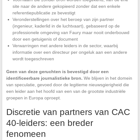
site naar de andere gekopieerd zonder dat een enkele
referentiepublicatie ze bevestigt
Veronderstellingen over het beroep van zijn partner
(ingenieur, kaderlid in de luchtvaart), gebaseerd op de
professionele omgeving van Faury maar nooit onderbouwd
door een getuigenis of document
Verwarringen met andere leiders in de sector, waarbij
informatie over een directeur per ongeluk aan een andere
wordt toegeschreven
Geen van deze geruchten is bevestigd door een
identificeerbare journalistieke bron.
We blijven in het domein
van speculatie, gevoed door de legitieme nieuwsgierigheid die
een leider aan het hoofd van een van de grootste industriële
groepen in Europa oproept.
Discretie van partners van CAC
40-leiders: een breder
fenomeen