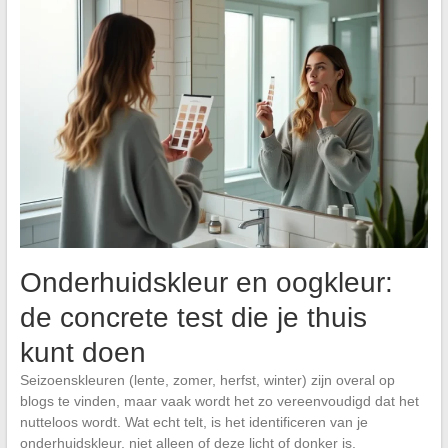
Onderhuidskleur en oogkleur:
de concrete test die je thuis
kunt doen
Seizoenskleuren (lente, zomer, herfst, winter) zijn overal op
blogs te vinden, maar vaak wordt het zo vereenvoudigd dat het
nutteloos wordt. Wat echt telt, is het identificeren van je
onderhuidskleur, niet alleen of deze licht of donker is.