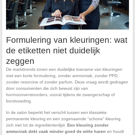
Formulering van kleuringen: wat
de etiketten niet duidelijk
zeggen
De markttrends tonen een duidelijke toename van kleuringen
met een korte formulering, zonder ammoniak, zonder PPD,
zonder resorcine of zonder parfum. Deze vraag wordt gedragen
door consumenten die zich bewust zijn van
hormoonverstoorders, vooral tijdens de zwangerschap of
borstvoeding.
In de salon beperkt het verschil tussen een klassieke
permanente kleuring en een zogenaamde “schone” kleuring
zich niet tot de ingrediëntenlijst.
Een kleuring zonder
ammoniak dekt vaak minder goed de witte haren
en houdt