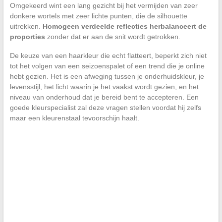
Omgekeerd wint een lang gezicht bij het vermijden van zeer
donkere wortels met zeer lichte punten, die de silhouette
uitrekken.
Homogeen verdeelde reflecties herbalanceert de
proporties
zonder dat er aan de snit wordt getrokken.
De keuze van een haarkleur die echt flatteert, beperkt zich niet
tot het volgen van een seizoenspalet of een trend die je online
hebt gezien. Het is een afweging tussen je onderhuidskleur, je
levensstijl, het licht waarin je het vaakst wordt gezien, en het
niveau van onderhoud dat je bereid bent te accepteren. Een
goede kleurspecialist zal deze vragen stellen voordat hij zelfs
maar een kleurenstaal tevoorschijn haalt.