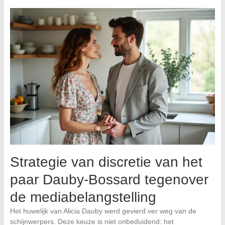
Strategie van discretie van het
paar Dauby-Bossard tegenover
de mediabelangstelling
Het huwelijk van Alicia Dauby werd gevierd ver weg van de
schijnwerpers. Deze keuze is niet onbeduidend: het