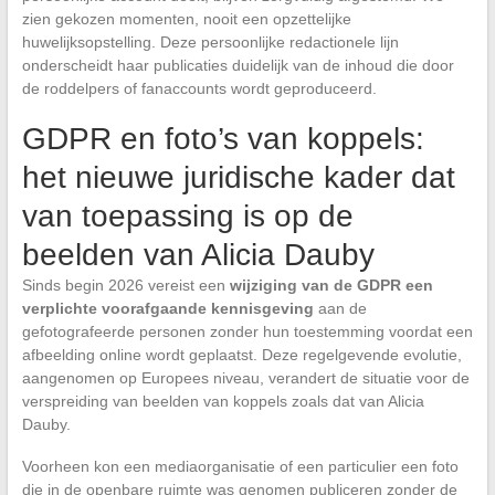
zien gekozen momenten, nooit een opzettelijke
huwelijksopstelling. Deze persoonlijke redactionele lijn
onderscheidt haar publicaties duidelijk van de inhoud die door
de roddelpers of fanaccounts wordt geproduceerd.
GDPR en foto’s van koppels:
het nieuwe juridische kader dat
van toepassing is op de
beelden van Alicia Dauby
Sinds begin 2026 vereist een
wijziging van de GDPR een
verplichte voorafgaande kennisgeving
aan de
gefotografeerde personen zonder hun toestemming voordat een
afbeelding online wordt geplaatst. Deze regelgevende evolutie,
aangenomen op Europees niveau, verandert de situatie voor de
verspreiding van beelden van koppels zoals dat van Alicia
Dauby.
Voorheen kon een mediaorganisatie of een particulier een foto
die in de openbare ruimte was genomen publiceren zonder de