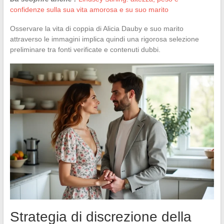
confidenze sulla sua vita amorosa e su suo marito
Osservare la vita di coppia di Alicia Dauby e suo marito
attraverso le immagini implica quindi una rigorosa selezione
preliminare tra fonti verificate e contenuti dubbi.
Strategia di discrezione della