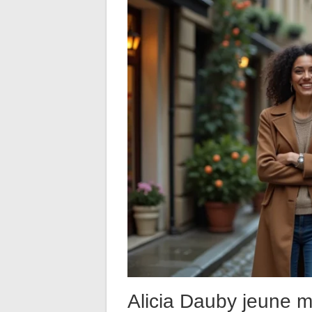
Alicia Dauby jeune 