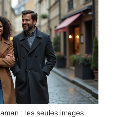
maman : les seules images