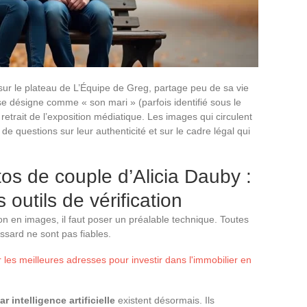
 sur le plateau de L’Équipe de Greg, partage peu de sa vie
se désigne comme « son mari » (parfois identifié sous le
etrait de l’exposition médiatique. Les images qui circulent
de questions sur leur authenticité et sur le cadre légal qui
tos de couple d’Alicia Dauby :
 outils de vérification
n en images, il faut poser un préalable technique. Toutes
ssard ne sont pas fiables.
les meilleures adresses pour investir dans l'immobilier en
 intelligence artificielle
existent désormais. Ils