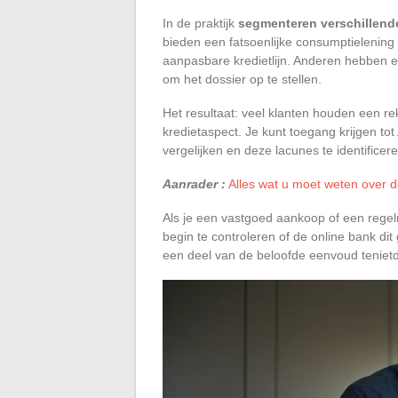
In de praktijk
segmenteren verschillende
bieden een fatsoenlijke consumptielening
aanpasbare kredietlijn. Anderen hebben 
om het dossier op te stellen.
Het resultaat: veel klanten houden een rek
kredietaspect. Je kunt toegang krijgen t
vergelijken en deze lacunes te identificere
Aanrader :
Alles wat u moet weten over 
Als je een vastgoed aankoop of een regel
begin te controleren of de online bank dit
een deel van de beloofde eenvoud tenietd