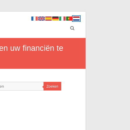
en uw financiën te
Zoeken