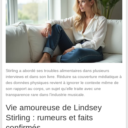
Stirling a abordé ses troubles alimentaires dans plusieurs
interviews et dans son livre. Réduire sa couverture médiatique à
des données physiques revient à ignorer le contexte même de
son rapport au corps, un sujet qu’elle traite avec une
transparence rare dans l’industrie musicale.
Vie amoureuse de Lindsey
Stirling : rumeurs et faits
confirmés