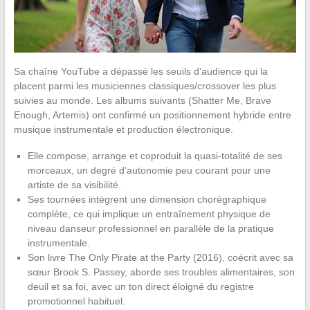
Sa chaîne YouTube a dépassé les seuils d’audience qui la
placent parmi les musiciennes classiques/crossover les plus
suivies au monde. Les albums suivants (Shatter Me, Brave
Enough, Artemis) ont confirmé un positionnement hybride entre
musique instrumentale et production électronique.
Elle compose, arrange et coproduit la quasi-totalité de ses
morceaux, un degré d’autonomie peu courant pour une
artiste de sa visibilité.
Ses tournées intègrent une dimension chorégraphique
complète, ce qui implique un entraînement physique de
niveau danseur professionnel en parallèle de la pratique
instrumentale.
Son livre The Only Pirate at the Party (2016), coécrit avec sa
sœur Brook S. Passey, aborde ses troubles alimentaires, son
deuil et sa foi, avec un ton direct éloigné du registre
promotionnel habituel.