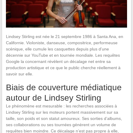
Lindsey Stirling est née le 21 septembre 1986 à Santa Ana, en
Californie. Violoniste, danseuse, compositrice, performeuse
scénique, elle cumule les casquettes depuis plus d’une
décennie sur YouTube et en tournée mondiale. Les requêtes
Google la concernant révèlent un décalage net entre sa
production artistique et ce que le public cherche réellement à
savoir sur elle.
Biais de couverture médiatique
autour de Lindsey Stirling
Le phénomène est mesurable : les recherches associées à
Lindsey Stirling sur les moteurs portent massivement sur sa
taille, son poids et son statut amoureux. Ses sorties d’albums,
ses collaborations ou ses tournées génèrent un volume de
requêtes bien moindre. Ce décalage n’est pas propre à elle,