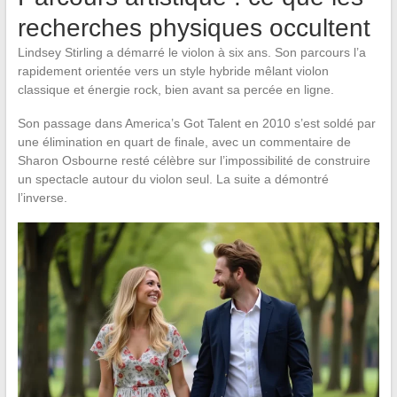
recherches physiques occultent
Lindsey Stirling a démarré le violon à six ans. Son parcours l’a
rapidement orientée vers un style hybride mêlant violon
classique et énergie rock, bien avant sa percée en ligne.
Son passage dans America’s Got Talent en 2010 s’est soldé par
une élimination en quart de finale, avec un commentaire de
Sharon Osbourne resté célèbre sur l’impossibilité de construire
un spectacle autour du violon seul. La suite a démontré
l’inverse.