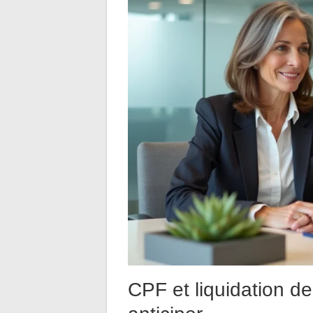
CPF et liquidation de 