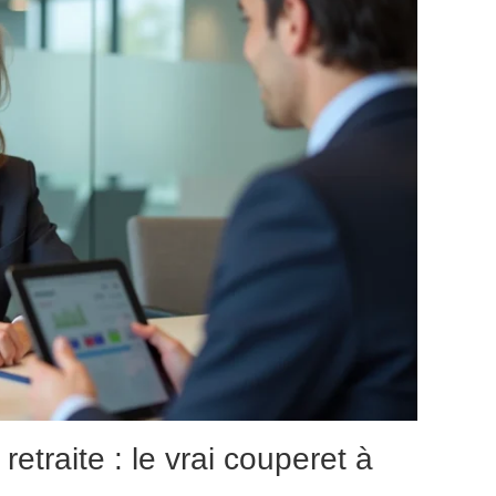
retraite : le vrai couperet à