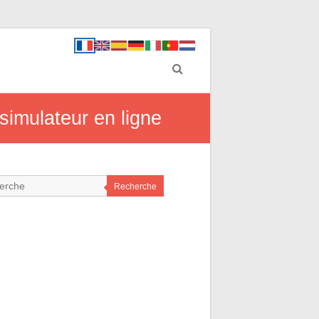
imulateur en ligne
Recherche