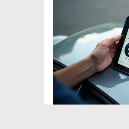
Méthode pour exploit