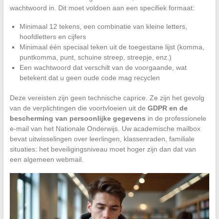
wachtwoord in. Dit moet voldoen aan een specifiek formaat:
Minimaal 12 tekens, een combinatie van kleine letters,
hoofdletters en cijfers
Minimaal één speciaal teken uit de toegestane lijst (komma,
puntkomma, punt, schuine streep, streepje, enz.)
Een wachtwoord dat verschilt van de voorgaande, wat
betekent dat u geen oude code mag recyclen
Deze vereisten zijn geen technische caprice. Ze zijn het gevolg
van de verplichtingen die voortvloeien uit de
GDPR en de
bescherming van persoonlijke gegevens
in de professionele
e-mail van het Nationale Onderwijs. Uw academische mailbox
bevat uitwisselingen over leerlingen, klassenraden, familiale
situaties: het beveiligingsniveau moet hoger zijn dan dat van
een algemeen webmail.