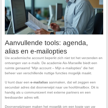
Aanvullende tools: agenda,
alias en e-mailopties
Uw academische account beperkt zich niet tot het verzenden en
ontvangen van e-mails. De academie Aix-Marseille biedt een
ruimte genaamd “Mijn account – Mijn e-mailopties” die het
beheer van verschillende nuttige functies mogelijk maakt.
U kunt daar een
e-mailalias
aanmaken, dat wil zeggen een
secundair adres dat doorverwijst naar uw hoofdmailbox. Dit is
handig als u communiceert met externe partners en een
leesbaarder adres wilt.
Doorverwijzingen maken het mogelijk om een kopie van uw