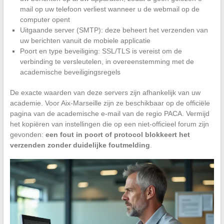
mail op uw telefoon verliest wanneer u de webmail op de
computer opent
Uitgaande server (SMTP): deze beheert het verzenden van
uw berichten vanuit de mobiele applicatie
Poort en type beveiliging: SSL/TLS is vereist om de
verbinding te versleutelen, in overeenstemming met de
academische beveiligingsregels
De exacte waarden van deze servers zijn afhankelijk van uw
academie. Voor Aix-Marseille zijn ze beschikbaar op de officiële
pagina van de academische e-mail van de regio PACA. Vermijd
het kopiëren van instellingen die op een niet-officieel forum zijn
gevonden:
een fout in poort of protocol blokkeert het
verzenden zonder duidelijke foutmelding
.