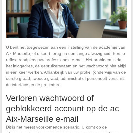
U bent net toegewezen aan een instelling van de academie van
Aix-Marseille, of u keert terug na een lange afwezigheid. Eerste
reflex: raadpleeg uw professionele e-mail. Het probleem is dat
het inlogadres, de gebruikersnaam en het wachtwoord niet altijd
in één keer werken. Afhankelijk van uw profiel (onderwijs van de
eerste graad, tweede graad, administratief personeel) verschilt
de interface en de procedure.
Verloren wachtwoord of
geblokkeerd account op de ac
Aix-Marseille e-mail
Dit is het meest voorkomende scenario. U komt op de