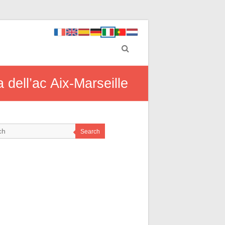
 dell’ac Aix-Marseille
Search