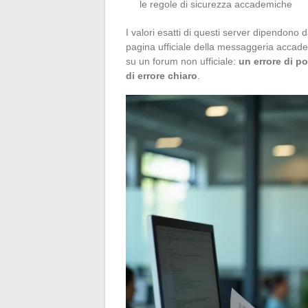
le regole di sicurezza accademiche
I valori esatti di questi server dipendono 
pagina ufficiale della messaggeria accade
su un forum non ufficiale:
un errore di p
di errore chiaro
.