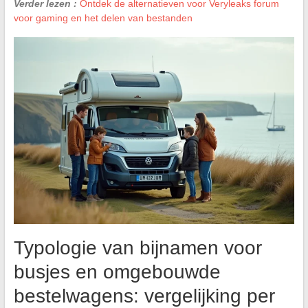
Verder lezen :
Ontdek de alternatieven voor Veryleaks forum
voor gaming en het delen van bestanden
Typologie van bijnamen voor
busjes en omgebouwde
bestelwagens: vergelijking per