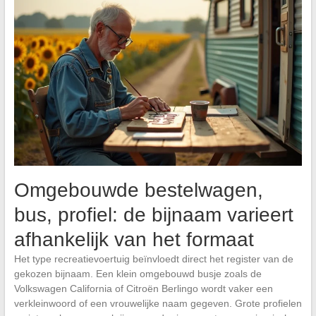
Omgebouwde bestelwagen,
bus, profiel: de bijnaam varieert
afhankelijk van het formaat
Het type recreatievoertuig beïnvloedt direct het register van de
gekozen bijnaam. Een klein omgebouwd busje zoals de
Volkswagen California of Citroën Berlingo wordt vaker een
verkleinwoord of een vrouwelijke naam gegeven. Grote profielen