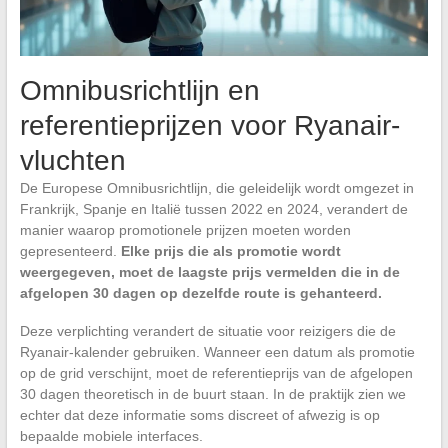
Omnibusrichtlijn en
referentieprijzen voor Ryanair-
vluchten
De Europese Omnibusrichtlijn, die geleidelijk wordt omgezet in
Frankrijk, Spanje en Italië tussen 2022 en 2024, verandert de
manier waarop promotionele prijzen moeten worden
gepresenteerd.
Elke prijs die als promotie wordt
weergegeven, moet de laagste prijs vermelden die in de
afgelopen 30 dagen op dezelfde route is gehanteerd.
Deze verplichting verandert de situatie voor reizigers die de
Ryanair-kalender gebruiken. Wanneer een datum als promotie
op de grid verschijnt, moet de referentieprijs van de afgelopen
30 dagen theoretisch in de buurt staan. In de praktijk zien we
echter dat deze informatie soms discreet of afwezig is op
bepaalde mobiele interfaces.