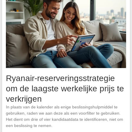
Ryanair-reserveringsstrategie
om de laagste werkelijke prijs te
verkrijgen
In plaats van de kalender als enige beslissingshulpmiddel te
gebruiken, raden we aan deze als een voorfilter te gebruiken.
Het dient om drie of vier kandidaatdata te identificeren, niet om
een beslissing te nemen.