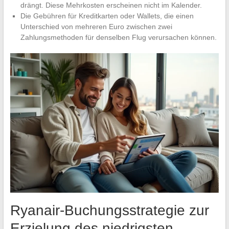
drängt. Diese Mehrkosten erscheinen nicht im Kalender.
Die Gebühren für Kreditkarten oder Wallets, die einen
Unterschied von mehreren Euro zwischen zwei
Zahlungsmethoden für denselben Flug verursachen können.
Ryanair-Buchungsstrategie zur
Erzielung des niedrigsten