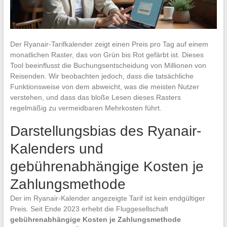
Der Ryanair-Tarifkalender zeigt einen Preis pro Tag auf einem
monatlichen Raster, das von Grün bis Rot gefärbt ist. Dieses
Tool beeinflusst die Buchungsentscheidung von Millionen von
Reisenden. Wir beobachten jedoch, dass die tatsächliche
Funktionsweise von dem abweicht, was die meisten Nutzer
verstehen, und dass das bloße Lesen dieses Rasters
regelmäßig zu vermeidbaren Mehrkosten führt.
Darstellungsbias des Ryanair-
Kalenders und
gebührenabhängige Kosten je
Zahlungsmethode
Der im Ryanair-Kalender angezeigte Tarif ist kein endgültiger
Preis. Seit Ende 2023 erhebt die Fluggesellschaft
gebührenabhängige Kosten je Zahlungsmethode