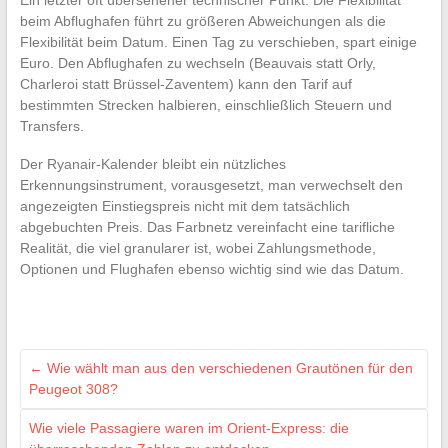
beim Abflughafen führt zu größeren Abweichungen als die
Flexibilität beim Datum. Einen Tag zu verschieben, spart einige
Euro. Den Abflughafen zu wechseln (Beauvais statt Orly,
Charleroi statt Brüssel-Zaventem) kann den Tarif auf
bestimmten Strecken halbieren, einschließlich Steuern und
Transfers.
Der Ryanair-Kalender bleibt ein nützliches
Erkennungsinstrument, vorausgesetzt, man verwechselt den
angezeigten Einstiegspreis nicht mit dem tatsächlich
abgebuchten Preis. Das Farbnetz vereinfacht eine tarifliche
Realität, die viel granularer ist, wobei Zahlungsmethode,
Optionen und Flughafen ebenso wichtig sind wie das Datum.
←
Wie wählt man aus den verschiedenen Grautönen für den
Peugeot 308?
Wie viele Passagiere waren im Orient-Express: die