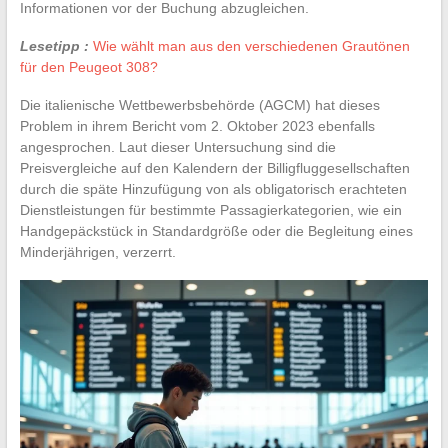
Informationen vor der Buchung abzugleichen.
Lesetipp :
Wie wählt man aus den verschiedenen Grautönen
für den Peugeot 308?
Die italienische Wettbewerbsbehörde (AGCM) hat dieses
Problem in ihrem Bericht vom 2. Oktober 2023 ebenfalls
angesprochen. Laut dieser Untersuchung sind die
Preisvergleiche auf den Kalendern der Billigfluggesellschaften
durch die späte Hinzufügung von als obligatorisch erachteten
Dienstleistungen für bestimmte Passagierkategorien, wie ein
Handgepäckstück in Standardgröße oder die Begleitung eines
Minderjährigen, verzerrt.