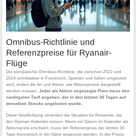
Omnibus-Richtlinie und
Referenzpreise für Ryanair-
Flüge
Die europäische Omnibus-Richtlinie, die zwischen 2022 und
2024 schrittweise in Frankreich, Spanien und Italien umgesetzt
wird, ändert die Art und Weise, wie Aktionspreise dargestellt
werden müssen.
Jeder als Aktion angezeigte Preis muss den
niedrigsten Tarif angeben, der in den letzten 30 Tagen auf
derselben Strecke angeboten wurde.
Diese Verpflichtung verändert die Situation für Reisende, die
den Ryanair-Kalender nutzen. Wenn ein Datum im Kalender als
Aktionspreis erscheint, muss der Referenzpreis der letzten 30
Tage theoretisch in der Nähe angezeigt werden. In der Praxis