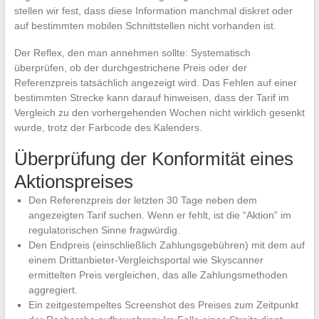
stellen wir fest, dass diese Information manchmal diskret oder
auf bestimmten mobilen Schnittstellen nicht vorhanden ist.
Der Reflex, den man annehmen sollte: Systematisch
überprüfen, ob der durchgestrichene Preis oder der
Referenzpreis tatsächlich angezeigt wird. Das Fehlen auf einer
bestimmten Strecke kann darauf hinweisen, dass der Tarif im
Vergleich zu den vorhergehenden Wochen nicht wirklich gesenkt
wurde, trotz der Farbcode des Kalenders.
Überprüfung der Konformität eines
Aktionspreises
Den Referenzpreis der letzten 30 Tage neben dem
angezeigten Tarif suchen. Wenn er fehlt, ist die “Aktion” im
regulatorischen Sinne fragwürdig.
Den Endpreis (einschließlich Zahlungsgebühren) mit dem auf
einem Drittanbieter-Vergleichsportal wie Skyscanner
ermittelten Preis vergleichen, das alle Zahlungsmethoden
aggregiert.
Ein zeitgestempeltes Screenshot des Preises zum Zeitpunkt