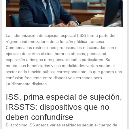
La indemnización de sujeción especial (ISS) forma parte del
régimen indemnizatorio de la función pública francesa.
Compensa las restricciones profesionales relacionadas con el
ejercicio de ciertos oficios: horarios atípicos, penosidad,
exposición a riesgos o responsabilidades particulares. Su
monto, sus beneficiarios y sus modalidades varían según el
sector de la función pública correspondiente, lo que genera una
confusión frecuente entre dispositivos cercanos pero
jurídicamente distintos.
ISS, prima especial de sujeción,
IRSSTS: dispositivos que no
deben confundirse
El acrónimo ISS abarca varias realidades según el cuerpo de