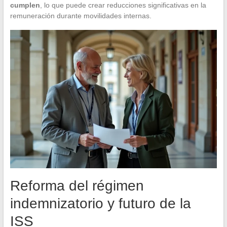
cumplen
, lo que puede crear reducciones significativas en la
remuneración durante movilidades internas.
Reforma del régimen
indemnizatorio y futuro de la
ISS