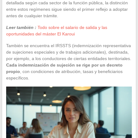
detallada según cada sector de la función pública, la distinción
entre estos regímenes sigue siendo el primer reflejo a adoptar
antes de cualquier trámite.
Leer también :
Todo sobre el salario de salida y las
oportunidades del máster El Karoui
También se encuentra el IRSSTS (indemnización representativa
de sujeciones especiales y de trabajos adicionales), destinada,
por ejemplo, a los conductores de ciertas entidades territoriales.
Cada indemnización de sujeción se rige por un decreto
propio
, con condiciones de atribución, tasas y beneficiarios
específicos.