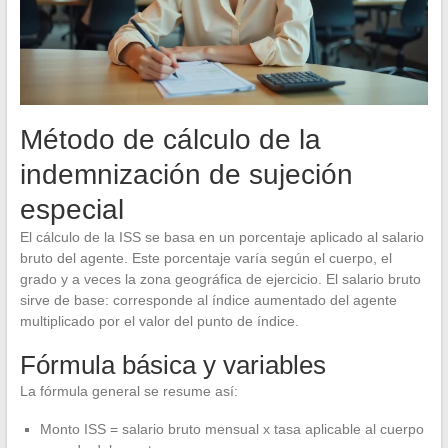
Método de cálculo de la
indemnización de sujeción
especial
El cálculo de la ISS se basa en un porcentaje aplicado al salario
bruto del agente. Este porcentaje varía según el cuerpo, el
grado y a veces la zona geográfica de ejercicio. El salario bruto
sirve de base: corresponde al índice aumentado del agente
multiplicado por el valor del punto de índice.
Fórmula básica y variables
La fórmula general se resume así:
Monto ISS = salario bruto mensual x tasa aplicable al cuerpo