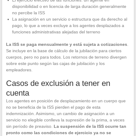
El ejercicio efectivo de las funciones: un agente en
disponibilidad o en licencia de larga duración generalmente
no percibe la ISS
La asignación en un servicio o estructura que da derecho al
pago, lo que a veces excluye a los agentes desplazados a
funciones administrativas alejadas del terreno
La ISS se paga mensualmente y está sujeta a cotizaciones
.
Se incluye en la base de cálculo de la jubilación para ciertos
cuerpos, pero no para todos. Los retornos de terreno divergen
sobre este punto según las cajas de jubilación y los
empleadores.
Casos de exclusión a tener en
cuenta
Los agentes en posición de desplazamiento en un cuerpo que
no se beneficia de la ISS pierden el pago de esta
indemnización. Asimismo, un cambio de asignación a un
servicio no elegible conlleva la supresión de la prima, a veces
sin período de preaviso.
La suspensión de la ISS ocurre tan
pronto como las condiciones de ejercicio ya no se