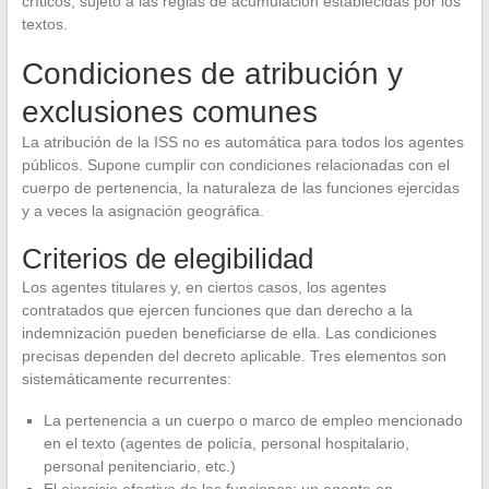
críticos, sujeto a las reglas de acumulación establecidas por los
textos.
Condiciones de atribución y
exclusiones comunes
La atribución de la ISS no es automática para todos los agentes
públicos. Supone cumplir con condiciones relacionadas con el
cuerpo de pertenencia, la naturaleza de las funciones ejercidas
y a veces la asignación geográfica.
Criterios de elegibilidad
Los agentes titulares y, en ciertos casos, los agentes
contratados que ejercen funciones que dan derecho a la
indemnización pueden beneficiarse de ella. Las condiciones
precisas dependen del decreto aplicable. Tres elementos son
sistemáticamente recurrentes:
La pertenencia a un cuerpo o marco de empleo mencionado
en el texto (agentes de policía, personal hospitalario,
personal penitenciario, etc.)