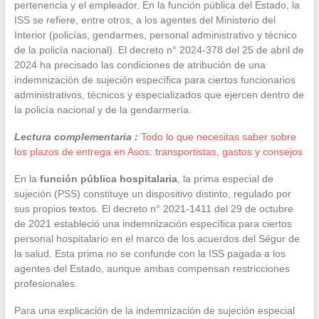
pertenencia y el empleador. En la función pública del Estado, la
ISS se refiere, entre otros, a los agentes del Ministerio del
Interior (policías, gendarmes, personal administrativo y técnico
de la policía nacional). El decreto n° 2024-378 del 25 de abril de
2024 ha precisado las condiciones de atribución de una
indemnización de sujeción específica para ciertos funcionarios
administrativos, técnicos y especializados que ejercen dentro de
la policía nacional y de la gendarmería.
Lectura complementaria :
Todo lo que necesitas saber sobre
los plazos de entrega en Asos: transportistas, gastos y consejos
En la
función pública hospitalaria
, la prima especial de
sujeción (PSS) constituye un dispositivo distinto, regulado por
sus propios textos. El decreto n° 2021-1411 del 29 de octubre
de 2021 estableció una indemnización específica para ciertos
personal hospitalario en el marco de los acuerdos del Ségur de
la salud. Esta prima no se confunde con la ISS pagada a los
agentes del Estado, aunque ambas compensan restricciones
profesionales.
Para una explicación de la indemnización de sujeción especial