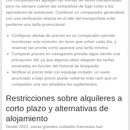
Los comparadores agregan las ofertas de varios transportistas,
pero no siempre cubren las compañías de bajo costo o los
operadores de autobuses. Combinar un comparador generalista
con una verificación directa en el sitio del transportista evita
perderse una tarifa promocional.
Configurar alertas de precios en un comparador permite
monitorear una conexión sin tener que volver cada día, y
reservar tan pronto como aparece una tarifa mínima.
Comparar precios en navegación privada sigue siendo una
precaución útil, ya que algunos sitios adaptan las tarifas
mostradas en función del historial de búsqueda.
Verificar el precio total con equipaje incluido: un vuelo
anunciado a bajo precio puede volverse más caro que un
competidor una vez añadidos los suplementos.
Restricciones sobre alquileres a
corto plazo y alternativas de
alojamiento
Desde 2023, varias grandes ciudades francesas han