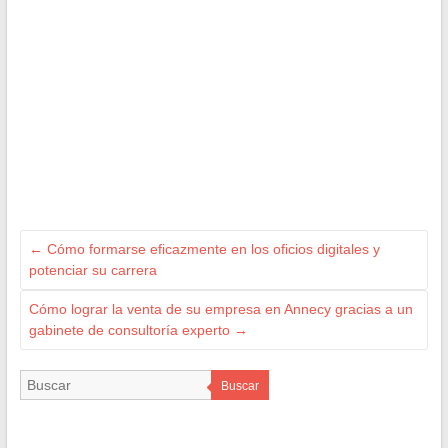
←
Cómo formarse eficazmente en los oficios digitales y
potenciar su carrera
Cómo lograr la venta de su empresa en Annecy gracias a un
gabinete de consultoría experto
→
Buscar