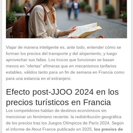
Viajar de manera inteligente es, ante todo, entender cómo se
forman los precios del transporte y del alojamiento, y luego
aprovechar sus fallas. Los trucos que funcionan se basan
menos en “ofertas” efímeras que en mecanismos tarifarios
estables, válidos tanto para un fin de semana en Francia como
para una estancia en el extranjero.
Efecto post-JJOO 2024 en los
precios turísticos en Francia
Los competidores hablan de destinos económicos sin
mencionar un fenómeno reciente: la redistribución geográfica
de los precios tras los Juegos Olímpicos de París 2024. Según
el informe de Atout France publicado en 2025,
los precios de