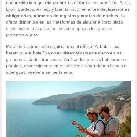
endurecido la regulación sobre los alojamientos turísticos. París,
Lyon, Burdeos, Annecy y Biarritz imponen ahora
declaraciones
obligatorias, números de registro y cuotas de noches
. La
oferta disponible en las plataformas de alquiler a corto plazo
disminuye en estas zonas, lo que empuja a los precios
restantes al alza.
Para los viajeros, esto significa que el reflejo “Airbnb = más
barato que el hotel” ya no es sistemáticamente cierto en las
grandes ciudades francesas. Verificar los precios hoteleros en
paralelo, especialmente en establecimientos independientes o
albergues, vuelve a ser pertinente.