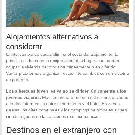
Alojamientos alternativos a
considerar
El intercambio de casas elimina el costo del alojamiento. El
principio se basa en la reciprocidad: dos hogares acuerdan
ocupar la vivienda del otro simultáneamente o en diferido.
Varias plataformas organizan estos intercambios con un sistema
de garantía.
Los albergues juveniles ya no se dirigen únicamente a los
jóvenes viajeros.
Muchos ahora ofrecen habitaciones privadas
a tarifas intermedias entre el dormitorio y el hotel. En zonas
rurales, los gîtes comunales y los campings municipales siguen
siendo algunas de las opciones más económicas.
Destinos en el extranjero con