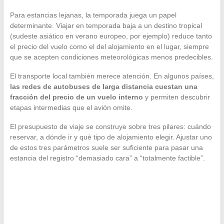
Para estancias lejanas, la temporada juega un papel
determinante. Viajar en temporada baja a un destino tropical
(sudeste asiático en verano europeo, por ejemplo) reduce tanto
el precio del vuelo como el del alojamiento en el lugar, siempre
que se acepten condiciones meteorológicas menos predecibles.
El transporte local también merece atención. En algunos países,
las redes de autobuses de larga distancia cuestan una
fracción del precio de un vuelo interno
y permiten descubrir
etapas intermedias que el avión omite.
El presupuesto de viaje se construye sobre tres pilares: cuándo
reservar, a dónde ir y qué tipo de alojamiento elegir. Ajustar uno
de estos tres parámetros suele ser suficiente para pasar una
estancia del registro “demasiado cara” a “totalmente factible”.