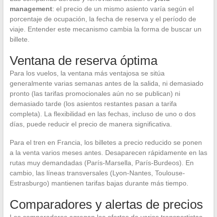
management
: el precio de un mismo asiento varía según el
porcentaje de ocupación, la fecha de reserva y el período de
viaje. Entender este mecanismo cambia la forma de buscar un
billete.
Ventana de reserva óptima
Para los vuelos, la ventana más ventajosa se sitúa
generalmente varias semanas antes de la salida, ni demasiado
pronto (las tarifas promocionales aún no se publican) ni
demasiado tarde (los asientos restantes pasan a tarifa
completa). La flexibilidad en las fechas, incluso de uno o dos
días, puede reducir el precio de manera significativa.
Para el tren en Francia, los billetes a precio reducido se ponen
a la venta varios meses antes. Desaparecen rápidamente en las
rutas muy demandadas (París-Marsella, París-Burdeos). En
cambio, las líneas transversales (Lyon-Nantes, Toulouse-
Estrasburgo) mantienen tarifas bajas durante más tiempo.
Comparadores y alertas de precios