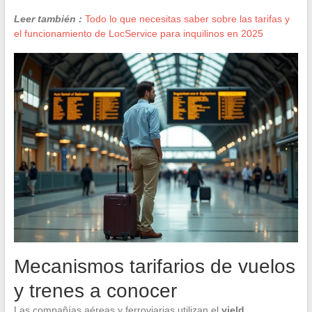
Leer también :
Todo lo que necesitas saber sobre las tarifas y
el funcionamiento de LocService para inquilinos en 2025
Mecanismos tarifarios de vuelos
y trenes a conocer
Las compañías aéreas y ferroviarias utilizan el
yield