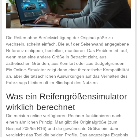
Die Reifen ohne Berücksichtigung der Originalgröße zu
wechseln, scheint einfach. Die auf der Seitenwand angegebene
Referenz eintippen, bestellen, montieren. Das Problem tritt auf,
wenn man eine andere Größe in Betracht zieht, aus
ästhetischen Gründen, aus Komfort oder aus Budgetgründen:
Ein Online-Simulator zeigt dann eine theoretische Kompatibilität
an, aber die tatsächlichen Auswirkungen auf das Verhalten des
Fahrzeugs bleiben oft im Blindspot des Nutzers.
Was ein Reifengrößensimulator
wirklich berechnet
Die meisten online verfügbaren Rechner funktionieren nach
einem ähnlichen Prinzip: Man gibt die Originalgröße (zum
Beispiel 205/55 R16) und die gewünschte Größe ein, dann
vergleicht das Tool die beiden Profile. Das angezeigte Ergebnis