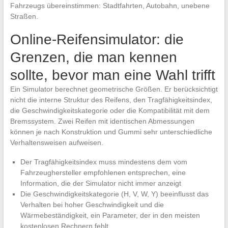
Fahrzeugs übereinstimmen: Stadtfahrten, Autobahn, unebene
Straßen.
Online-Reifensimulator: die
Grenzen, die man kennen
sollte, bevor man eine Wahl trifft
Ein Simulator berechnet geometrische Größen. Er berücksichtigt
nicht die interne Struktur des Reifens, den Tragfähigkeitsindex,
die Geschwindigkeitskategorie oder die Kompatibilität mit dem
Bremssystem. Zwei Reifen mit identischen Abmessungen
können je nach Konstruktion und Gummi sehr unterschiedliche
Verhaltensweisen aufweisen.
Der Tragfähigkeitsindex muss mindestens dem vom
Fahrzeughersteller empfohlenen entsprechen, eine
Information, die der Simulator nicht immer anzeigt
Die Geschwindigkeitskategorie (H, V, W, Y) beeinflusst das
Verhalten bei hoher Geschwindigkeit und die
Wärmebeständigkeit, ein Parameter, der in den meisten
kostenlosen Rechnern fehlt