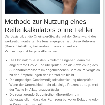
Methode zur Nutzung eines
Reifenkalkulators ohne Fehler
Die Basis bildet die Originalgröße, die auf der Seitenwand des
werkseitig montierten Reifens angegeben ist. Diese Referenz
(Breite, Verhältnis, Felgendurchmesser) dient als
Vergleichspunkt für jede Alternative.
Die Originalgröße in den Simulator eingeben, dann die
angestrebte Größe und überprüfen, ob die Abweichung des
Außendurchmessers im angemessenen Bereich im Vergleich
zu den Empfehlungen des Herstellers bleibt
Die angezeigte Geschwindigkeitsabweichung überprüfen:
Wenn der Unterschied mehr als einige Prozent beträgt, wird
der Tacho im Alltag unzuverlässig
Die resultierende Bodenfreiheit überprüfen, um
sicherzustellen, dass das Fahrzeug bei voller Beladung oder
in Kurven nicht schleift