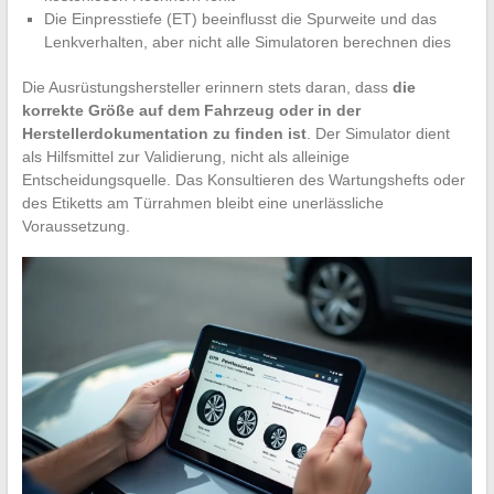
Die Einpresstiefe (ET) beeinflusst die Spurweite und das
Lenkverhalten, aber nicht alle Simulatoren berechnen dies
Die Ausrüstungshersteller erinnern stets daran, dass
die
korrekte Größe auf dem Fahrzeug oder in der
Herstellerdokumentation zu finden ist
. Der Simulator dient
als Hilfsmittel zur Validierung, nicht als alleinige
Entscheidungsquelle. Das Konsultieren des Wartungshefts oder
des Etiketts am Türrahmen bleibt eine unerlässliche
Voraussetzung.