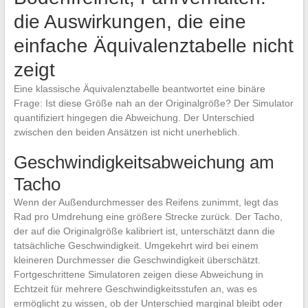
die Auswirkungen, die eine
einfache Äquivalenztabelle nicht
zeigt
Eine klassische Äquivalenztabelle beantwortet eine binäre
Frage: Ist diese Größe nah an der Originalgröße? Der Simulator
quantifiziert hingegen die Abweichung. Der Unterschied
zwischen den beiden Ansätzen ist nicht unerheblich.
Geschwindigkeitsabweichung am
Tacho
Wenn der Außendurchmesser des Reifens zunimmt, legt das
Rad pro Umdrehung eine größere Strecke zurück. Der Tacho,
der auf die Originalgröße kalibriert ist, unterschätzt dann die
tatsächliche Geschwindigkeit. Umgekehrt wird bei einem
kleineren Durchmesser die Geschwindigkeit überschätzt.
Fortgeschrittene Simulatoren zeigen diese Abweichung in
Echtzeit für mehrere Geschwindigkeitsstufen an, was es
ermöglicht zu wissen, ob der Unterschied marginal bleibt oder