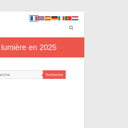
n lumière en 2025
Recherche