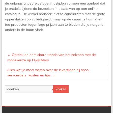
de onlangs uitgebreide openingstijden vormen een aanbod dat
je ontdekt tijdens de bezoeken in plaats van op een online
catalogus. De winkel probeert niet te concurreren met de grote
oppervlakten op volledigheid, maar op de capaciteit om af en
toe producten tegen lage prijzen aan te bieden die je nergens
anders in de buurt vindt.
←
Ontdek de onmisbare trends van het seizoen met de
modekeuze op Owly Mary
Alles wat je moet weten over de levertijden bij Asos:
vervoerders, kosten en tips
→
Zoeken