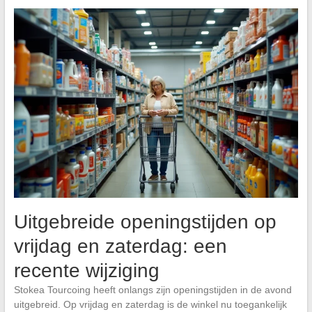
Uitgebreide openingstijden op
vrijdag en zaterdag: een
recente wijziging
Stokea Tourcoing heeft onlangs zijn openingstijden in de avond
uitgebreid. Op vrijdag en zaterdag is de winkel nu toegankelijk