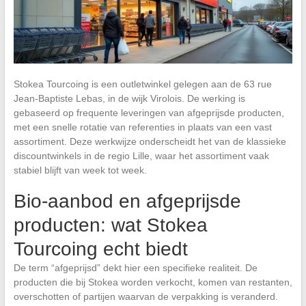
Stokea Tourcoing is een outletwinkel gelegen aan de 63 rue
Jean-Baptiste Lebas, in de wijk Virolois. De werking is
gebaseerd op frequente leveringen van afgeprijsde producten,
met een snelle rotatie van referenties in plaats van een vast
assortiment. Deze werkwijze onderscheidt het van de klassieke
discountwinkels in de regio Lille, waar het assortiment vaak
stabiel blijft van week tot week.
Bio-aanbod en afgeprijsde
producten: wat Stokea
Tourcoing echt biedt
De term “afgeprijsd” dekt hier een specifieke realiteit. De
producten die bij Stokea worden verkocht, komen van restanten,
overschotten of partijen waarvan de verpakking is veranderd.