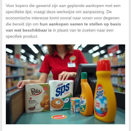
Voor kopers die gewend zijn aan geplande aankopen met een
specifieke lijst, vraagt deze werkwijze om aanpassing. De
economische interesse komt vooral naar voren voor degenen
die bereid zijn om
hun aankopen samen te stellen op basis
van wat beschikbaar is
in plaats van te zoeken naar een
specifiek product.