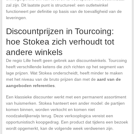
zal zijn. Dit laatste punt is structureel: een outletwinkel
functioneert per definitie op basis van de toevalligheid van de
leveringen.
Discountprijzen in Tourcoing:
hoe Stokea zich verhoudt tot
andere winkels
De regio Lille heeft geen gebrek aan discountwinkels. Tourcoing
heeft verschillende ketens die zich richten op het segment van
lage prijzen. Wat Stokea onderscheidt, heeft minder te maken
met het niveau van de bruto prijzen dan met de
aard van de
aangeboden referenties
.
Een klassieke discounter werkt met een permanent assortiment
van huismerken. Stokea hanteert een ander model: de partijen
komen binnen, worden verkocht en komen niet
noodzakelijkerwijs terug. Deze verkooplogica vereist een
opportunistisch koopgedrag. Een product dat tijdens een bezoek
wordt opgemerkt, kan de volgende week verdwenen zijn.