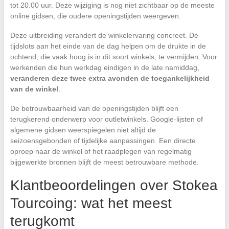
tot 20.00 uur. Deze wijziging is nog niet zichtbaar op de meeste
online gidsen, die oudere openingstijden weergeven.
Deze uitbreiding verandert de winkelervaring concreet. De
tijdslots aan het einde van de dag helpen om de drukte in de
ochtend, die vaak hoog is in dit soort winkels, te vermijden. Voor
werkenden die hun werkdag eindigen in de late namiddag,
veranderen deze twee extra avonden de toegankelijkheid
van de winkel
.
De betrouwbaarheid van de openingstijden blijft een
terugkerend onderwerp voor outletwinkels. Google-lijsten of
algemene gidsen weerspiegelen niet altijd de
seizoensgebonden of tijdelijke aanpassingen. Een directe
oproep naar de winkel of het raadplegen van regelmatig
bijgewerkte bronnen blijft de meest betrouwbare methode.
Klantbeoordelingen over Stokea
Tourcoing: wat het meest
terugkomt