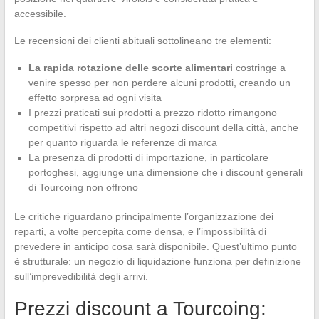
accessibile.
Le recensioni dei clienti abituali sottolineano tre elementi:
La rapida rotazione delle scorte alimentari
costringe a
venire spesso per non perdere alcuni prodotti, creando un
effetto sorpresa ad ogni visita
I prezzi praticati sui prodotti a prezzo ridotto rimangono
competitivi rispetto ad altri negozi discount della città, anche
per quanto riguarda le referenze di marca
La presenza di prodotti di importazione, in particolare
portoghesi, aggiunge una dimensione che i discount generali
di Tourcoing non offrono
Le critiche riguardano principalmente l’organizzazione dei
reparti, a volte percepita come densa, e l’impossibilità di
prevedere in anticipo cosa sarà disponibile. Quest’ultimo punto
è strutturale: un negozio di liquidazione funziona per definizione
sull’imprevedibilità degli arrivi.
Prezzi discount a Tourcoing: