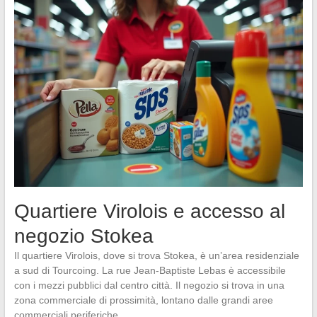
Quartiere Virolois e accesso al
negozio Stokea
Il quartiere Virolois, dove si trova Stokea, è un’area residenziale
a sud di Tourcoing. La rue Jean-Baptiste Lebas è accessibile
con i mezzi pubblici dal centro città. Il negozio si trova in una
zona commerciale di prossimità, lontano dalle grandi aree
commerciali periferiche.