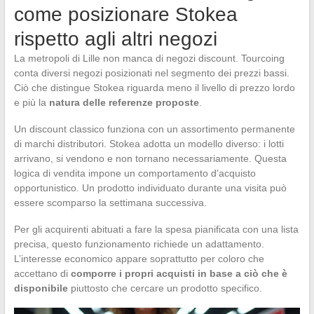
come posizionare Stokea
rispetto agli altri negozi
La metropoli di Lille non manca di negozi discount. Tourcoing
conta diversi negozi posizionati nel segmento dei prezzi bassi.
Ciò che distingue Stokea riguarda meno il livello di prezzo lordo
e più la
natura delle referenze proposte
.
Un discount classico funziona con un assortimento permanente
di marchi distributori. Stokea adotta un modello diverso: i lotti
arrivano, si vendono e non tornano necessariamente. Questa
logica di vendita impone un comportamento d’acquisto
opportunistico. Un prodotto individuato durante una visita può
essere scomparso la settimana successiva.
Per gli acquirenti abituati a fare la spesa pianificata con una lista
precisa, questo funzionamento richiede un adattamento.
L’interesse economico appare soprattutto per coloro che
accettano di
comporre i propri acquisti in base a ciò che è
disponibile
piuttosto che cercare un prodotto specifico.