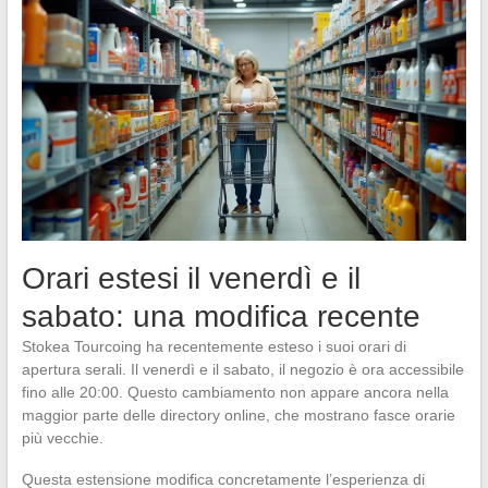
Orari estesi il venerdì e il
sabato: una modifica recente
Stokea Tourcoing ha recentemente esteso i suoi orari di
apertura serali. Il venerdì e il sabato, il negozio è ora accessibile
fino alle 20:00. Questo cambiamento non appare ancora nella
maggior parte delle directory online, che mostrano fasce orarie
più vecchie.
Questa estensione modifica concretamente l’esperienza di