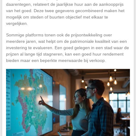
daarentegen, relateert de jaarlijkse huur aan de aankoopprijs
van het goed. Deze twee gegevens gecombineerd maken het
mogelijk om steden of buurten objectief met elkaar te
vergelijken.
Sommige platforms tonen ook de prijsontwikkeling over
meerdere jaren, wat helpt om de patrimoniale kwaliteit van een
investering te evalueren. Een goed gelegen in een stad waar de
prijzen al lange tijd stagneren, kan een goed huur rendement
bieden maar een beperkte meerwaarde bij verkoop.