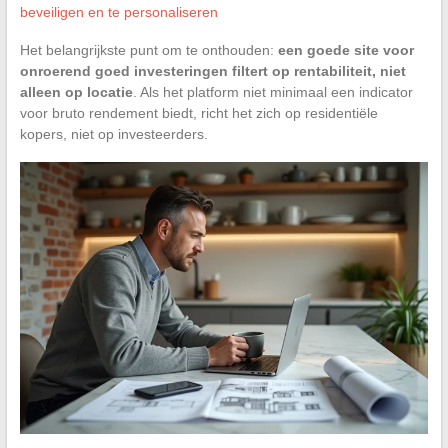
beveiligen en te personaliseren
Het belangrijkste punt om te onthouden:
een goede site voor
onroerend goed investeringen filtert op rentabiliteit, niet
alleen op locatie
. Als het platform niet minimaal een indicator
voor bruto rendement biedt, richt het zich op residentiële
kopers, niet op investeerders.