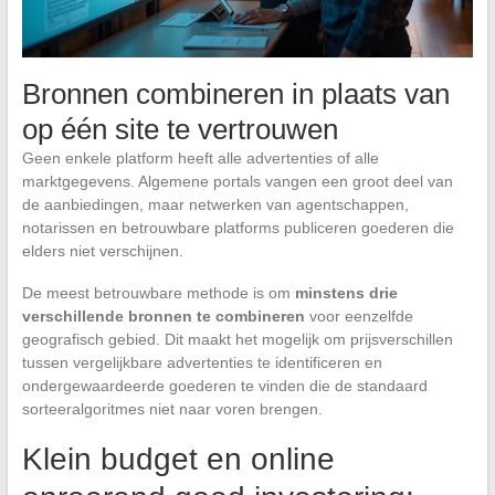
Bronnen combineren in plaats van
op één site te vertrouwen
Geen enkele platform heeft alle advertenties of alle
marktgegevens. Algemene portals vangen een groot deel van
de aanbiedingen, maar netwerken van agentschappen,
notarissen en betrouwbare platforms publiceren goederen die
elders niet verschijnen.
De meest betrouwbare methode is om
minstens drie
verschillende bronnen te combineren
voor eenzelfde
geografisch gebied. Dit maakt het mogelijk om prijsverschillen
tussen vergelijkbare advertenties te identificeren en
ondergewaardeerde goederen te vinden die de standaard
sorteeralgoritmes niet naar voren brengen.
Klein budget en online