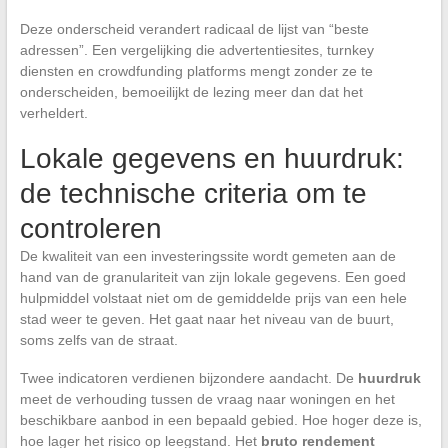
Deze onderscheid verandert radicaal de lijst van “beste
adressen”. Een vergelijking die advertentiesites, turnkey
diensten en crowdfunding platforms mengt zonder ze te
onderscheiden, bemoeilijkt de lezing meer dan dat het
verheldert.
Lokale gegevens en huurdruk:
de technische criteria om te
controleren
De kwaliteit van een investeringssite wordt gemeten aan de
hand van de granulariteit van zijn lokale gegevens. Een goed
hulpmiddel volstaat niet om de gemiddelde prijs van een hele
stad weer te geven. Het gaat naar het niveau van de buurt,
soms zelfs van de straat.
Twee indicatoren verdienen bijzondere aandacht. De
huurdruk
meet de verhouding tussen de vraag naar woningen en het
beschikbare aanbod in een bepaald gebied. Hoe hoger deze is,
hoe lager het risico op leegstand. Het
bruto rendement