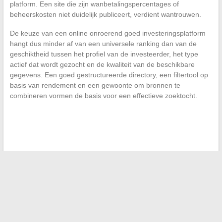
platform. Een site die zijn wanbetalingspercentages of
beheerskosten niet duidelijk publiceert, verdient wantrouwen.
De keuze van een online onroerend goed investeringsplatform
hangt dus minder af van een universele ranking dan van de
geschiktheid tussen het profiel van de investeerder, het type
actief dat wordt gezocht en de kwaliteit van de beschikbare
gegevens. Een goed gestructureerde directory, een filtertool op
basis van rendement en een gewoonte om bronnen te
combineren vormen de basis voor een effectieve zoektocht.