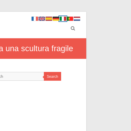
a una scultura fragile
Search