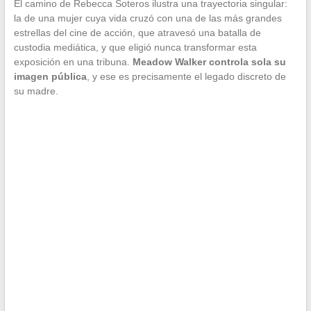
El camino de Rebecca Soteros ilustra una trayectoria singular:
la de una mujer cuya vida cruzó con una de las más grandes
estrellas del cine de acción, que atravesó una batalla de
custodia mediática, y que eligió nunca transformar esta
exposición en una tribuna.
Meadow Walker controla sola su
imagen pública
, y ese es precisamente el legado discreto de
su madre.