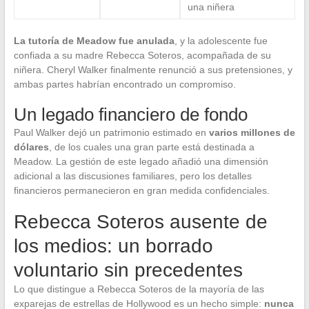
una niñera
La tutoría de Meadow fue anulada
, y la adolescente fue
confiada a su madre Rebecca Soteros, acompañada de su
niñera. Cheryl Walker finalmente renunció a sus pretensiones, y
ambas partes habrían encontrado un compromiso.
Un legado financiero de fondo
Paul Walker dejó un patrimonio estimado en
varios millones de
dólares
, de los cuales una gran parte está destinada a
Meadow. La gestión de este legado añadió una dimensión
adicional a las discusiones familiares, pero los detalles
financieros permanecieron en gran medida confidenciales.
Rebecca Soteros ausente de
los medios: un borrado
voluntario sin precedentes
Lo que distingue a Rebecca Soteros de la mayoría de las
exparejas de estrellas de Hollywood es un hecho simple:
nunca