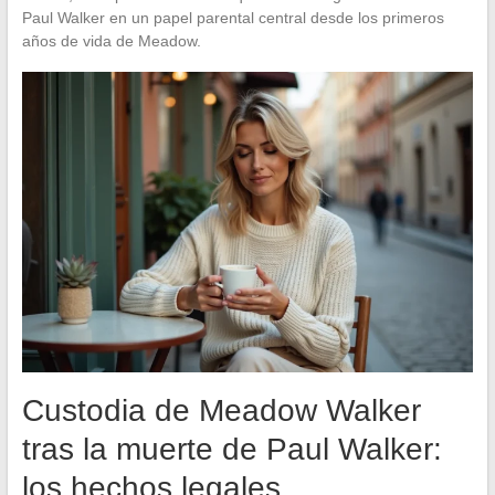
Paul Walker en un papel parental central desde los primeros
años de vida de Meadow.
Custodia de Meadow Walker
tras la muerte de Paul Walker:
los hechos legales