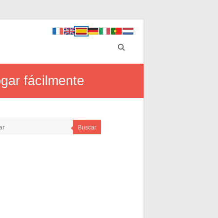
gar fácilmente
Buscar