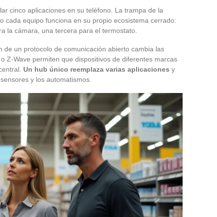
lar cinco aplicaciones en su teléfono. La trampa de la
 cada equipo funciona en su propio ecosistema cerrado:
ra la cámara, una tercera para el termostato.
ón de un protocolo de comunicación abierto cambia las
 o Z-Wave permiten que dispositivos de diferentes marcas
central.
Un hub único reemplaza varias aplicaciones
y
os sensores y los automatismos.