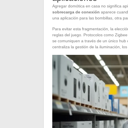
Agregar domótica en casa no significa api
sobrecarga de conexión
aparece cuando
una aplicación para las bombillas, otra pa
Para evitar esta fragmentación, la elecci
reglas del juego. Protocolos como Zigbee
se comuniquen a través de un único hub 
centraliza la gestión de la iluminación, l