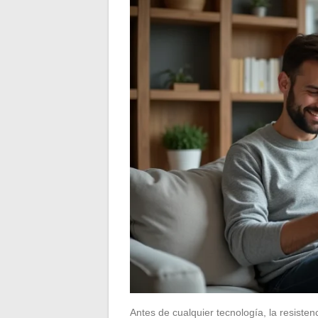
Antes de cualquier tecnología, la resisten