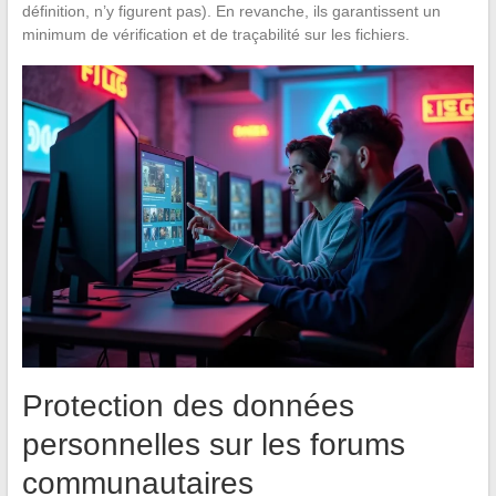
définition, n’y figurent pas). En revanche, ils garantissent un
minimum de vérification et de traçabilité sur les fichiers.
Protection des données
personnelles sur les forums
communautaires