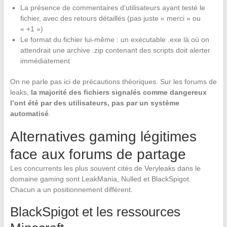
La présence de commentaires d’utilisateurs ayant testé le
fichier, avec des retours détaillés (pas juste « merci » ou
« +1 »)
Le format du fichier lui-même : un exécutable .exe là où on
attendrait une archive .zip contenant des scripts doit alerter
immédiatement
On ne parle pas ici de précautions théoriques. Sur les forums de
leaks,
la majorité des fichiers signalés comme dangereux
l’ont été par des utilisateurs, pas par un système
automatisé
.
Alternatives gaming légitimes
face aux forums de partage
Les concurrents les plus souvent cités de Veryleaks dans le
domaine gaming sont LeakMania, Nulled et BlackSpigot.
Chacun a un positionnement différent.
BlackSpigot et les ressources