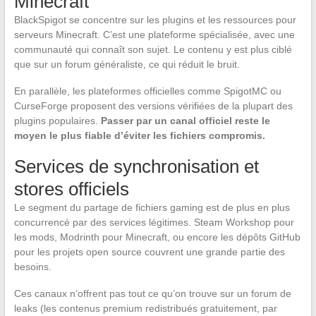
Minecraft
BlackSpigot se concentre sur les plugins et les ressources pour
serveurs Minecraft. C’est une plateforme spécialisée, avec une
communauté qui connaît son sujet. Le contenu y est plus ciblé
que sur un forum généraliste, ce qui réduit le bruit.
En parallèle, les plateformes officielles comme SpigotMC ou
CurseForge proposent des versions vérifiées de la plupart des
plugins populaires.
Passer par un canal officiel reste le
moyen le plus fiable d’éviter les fichiers compromis.
Services de synchronisation et
stores officiels
Le segment du partage de fichiers gaming est de plus en plus
concurrencé par des services légitimes. Steam Workshop pour
les mods, Modrinth pour Minecraft, ou encore les dépôts GitHub
pour les projets open source couvrent une grande partie des
besoins.
Ces canaux n’offrent pas tout ce qu’on trouve sur un forum de
leaks (les contenus premium redistribués gratuitement, par