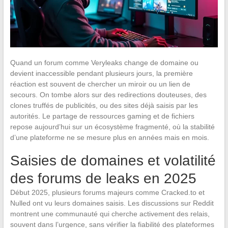
Quand un forum comme Veryleaks change de domaine ou
devient inaccessible pendant plusieurs jours, la première
réaction est souvent de chercher un miroir ou un lien de
secours. On tombe alors sur des redirections douteuses, des
clones truffés de publicités, ou des sites déjà saisis par les
autorités. Le partage de ressources gaming et de fichiers
repose aujourd’hui sur un écosystème fragmenté, où la stabilité
d’une plateforme ne se mesure plus en années mais en mois.
Saisies de domaines et volatilité
des forums de leaks en 2025
Début 2025, plusieurs forums majeurs comme Cracked.to et
Nulled ont vu leurs domaines saisis. Les discussions sur Reddit
montrent une communauté qui cherche activement des relais,
souvent dans l’urgence, sans vérifier la fiabilité des plateformes