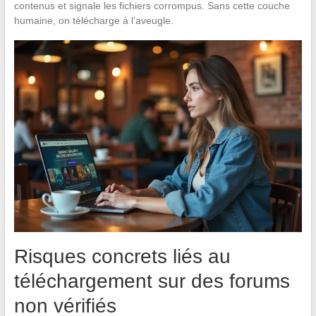
contenus et signale les fichiers corrompus. Sans cette couche
humaine, on télécharge à l’aveugle.
Risques concrets liés au
téléchargement sur des forums
non vérifiés