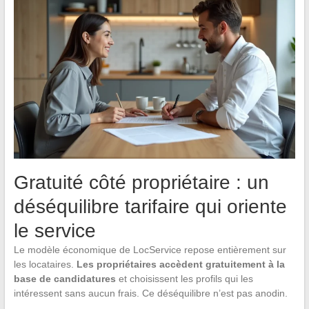
Gratuité côté propriétaire : un
déséquilibre tarifaire qui oriente
le service
Le modèle économique de LocService repose entièrement sur
les locataires.
Les propriétaires accèdent gratuitement à la
base de candidatures
et choisissent les profils qui les
intéressent sans aucun frais. Ce déséquilibre n’est pas anodin.