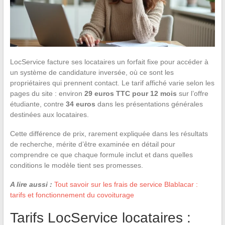
LocService facture ses locataires un forfait fixe pour accéder à
un système de candidature inversée, où ce sont les
propriétaires qui prennent contact. Le tarif affiché varie selon les
pages du site : environ
29 euros TTC pour 12 mois
sur l’offre
étudiante, contre
34 euros
dans les présentations générales
destinées aux locataires.
Cette différence de prix, rarement expliquée dans les résultats
de recherche, mérite d’être examinée en détail pour
comprendre ce que chaque formule inclut et dans quelles
conditions le modèle tient ses promesses.
A lire aussi :
Tout savoir sur les frais de service Blablacar :
tarifs et fonctionnement du covoiturage
Tarifs LocService locataires :