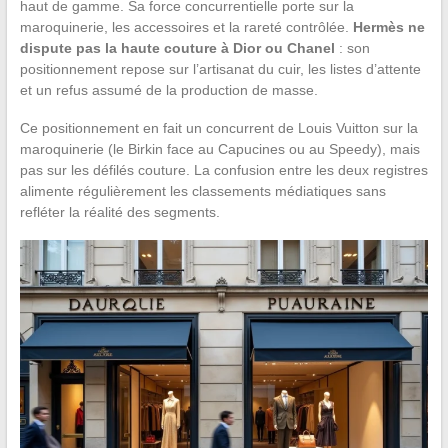
haut de gamme. Sa force concurrentielle porte sur la
maroquinerie, les accessoires et la rareté contrôlée.
Hermès ne
dispute pas la haute couture à Dior ou Chanel
: son
positionnement repose sur l’artisanat du cuir, les listes d’attente
et un refus assumé de la production de masse.
Ce positionnement en fait un concurrent de Louis Vuitton sur la
maroquinerie (le Birkin face au Capucines ou au Speedy), mais
pas sur les défilés couture. La confusion entre les deux registres
alimente régulièrement les classements médiatiques sans
refléter la réalité des segments.