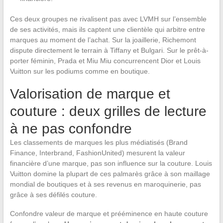
Ces deux groupes ne rivalisent pas avec LVMH sur l’ensemble
de ses activités, mais ils captent une clientèle qui arbitre entre
marques au moment de l’achat. Sur la joaillerie, Richemont
dispute directement le terrain à Tiffany et Bulgari. Sur le prêt-à-
porter féminin, Prada et Miu Miu concurrencent Dior et Louis
Vuitton sur les podiums comme en boutique.
Valorisation de marque et
couture : deux grilles de lecture
à ne pas confondre
Les classements de marques les plus médiatisés (Brand
Finance, Interbrand, FashionUnited) mesurent la valeur
financière d’une marque, pas son influence sur la couture. Louis
Vuitton domine la plupart de ces palmarès grâce à son maillage
mondial de boutiques et à ses revenus en maroquinerie, pas
grâce à ses défilés couture.
Confondre valeur de marque et prééminence en haute couture