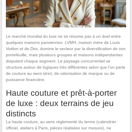
Le marché mondial du luxe ne se résume pas à un duel entre
quelques maisons parisiennes. LVMH, maison mère de Louis
Vuitton et de Dior, domine le secteur par la diversification de son
portefeuille, mais plusieurs groupes et maisons indépendantes
disputent chaque segment. Le paysage concurrentiel se
structure autour de logiques très différentes selon que l’on parle
de couture au sens strict, de valorisation de marque ou de
puissance financière.
Haute couture et prêt-à-porter
de luxe : deux terrains de jeu
distincts
La haute couture, au sens réglementé du terme (calendrier
officiel, ateliers à Paris, pièces réalisées sur mesure), ne