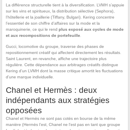
La différence structurelle tient à la diversification. LVMH s’appuie
sur les vins et spiritueux, la distribution sélective (Sephora),
l’hôtellerie et la joaillerie (Tiffany, Bulgari). Kering concentre
l’essentiel de son chiffre d’affaires sur la mode et la
maroquinerie, ce qui le rend
plus exposé aux cycles de mode
et aux recompositions de portefeuille
.
Gucci, locomotive du groupe, traverse des phases de
repositionnement créatif qui affectent directement les résultats.
Saint Laurent, en revanche, affiche une trajectoire plus
régulière. Cette dépendance aux arbitrages créatifs distingue
Kering d’un LVMH dont la masse critique amortit les fluctuations
d’une marque individuelle.
Chanel et Hermès : deux
indépendants aux stratégies
opposées
Chanel et Hermès ne sont pas cotés en bourse de la même
manière (Hermès l’est, Chanel ne l’est pas en tant que groupe