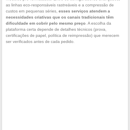
as linhas eco-responsáveis rastreáveis e a compressão de
custos em pequenas séries,
esses serviços atendem a
necessidades criativas que os canais tradicionais têm
dificuldade em cobrir pelo mesmo preço
. A escolha da
plataforma certa depende de detalhes técnicos (prova,
certificações de papel, política de reimpressão) que merecem
ser verificados antes de cada pedido.