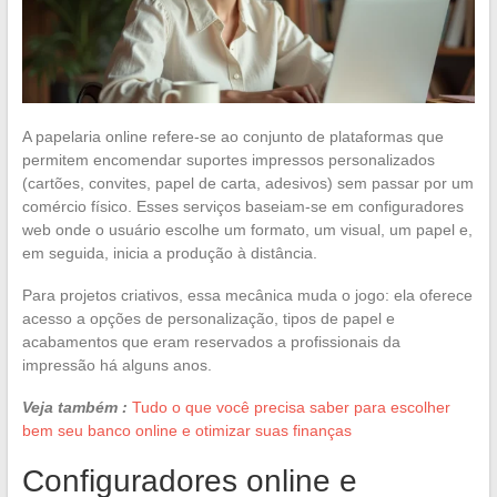
A papelaria online refere-se ao conjunto de plataformas que
permitem encomendar suportes impressos personalizados
(cartões, convites, papel de carta, adesivos) sem passar por um
comércio físico. Esses serviços baseiam-se em configuradores
web onde o usuário escolhe um formato, um visual, um papel e,
em seguida, inicia a produção à distância.
Para projetos criativos, essa mecânica muda o jogo: ela oferece
acesso a opções de personalização, tipos de papel e
acabamentos que eram reservados a profissionais da
impressão há alguns anos.
Veja também :
Tudo o que você precisa saber para escolher
bem seu banco online e otimizar suas finanças
Configuradores online e