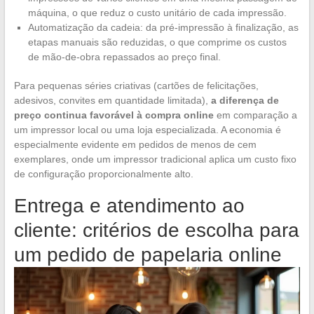
máquina, o que reduz o custo unitário de cada impressão.
Automatização da cadeia: da pré-impressão à finalização, as
etapas manuais são reduzidas, o que comprime os custos
de mão-de-obra repassados ao preço final.
Para pequenas séries criativas (cartões de felicitações,
adesivos, convites em quantidade limitada),
a diferença de
preço continua favorável à compra online
em comparação a
um impressor local ou uma loja especializada. A economia é
especialmente evidente em pedidos de menos de cem
exemplares, onde um impressor tradicional aplica um custo fixo
de configuração proporcionalmente alto.
Entrega e atendimento ao
cliente: critérios de escolha para
um pedido de papelaria online