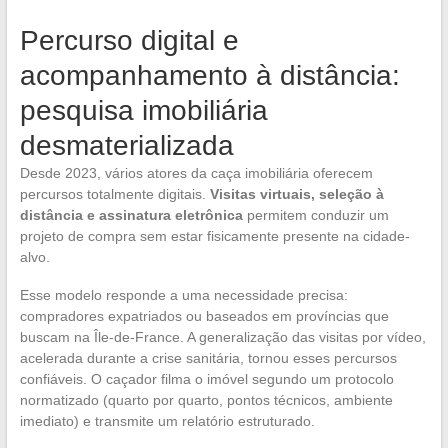
Percurso digital e
acompanhamento à distância:
pesquisa imobiliária
desmaterializada
Desde 2023, vários atores da caça imobiliária oferecem
percursos totalmente digitais.
Visitas virtuais, seleção à
distância e assinatura eletrônica
permitem conduzir um
projeto de compra sem estar fisicamente presente na cidade-
alvo.
Esse modelo responde a uma necessidade precisa:
compradores expatriados ou baseados em províncias que
buscam na Île-de-France. A generalização das visitas por vídeo,
acelerada durante a crise sanitária, tornou esses percursos
confiáveis. O caçador filma o imóvel segundo um protocolo
normatizado (quarto por quarto, pontos técnicos, ambiente
imediato) e transmite um relatório estruturado.