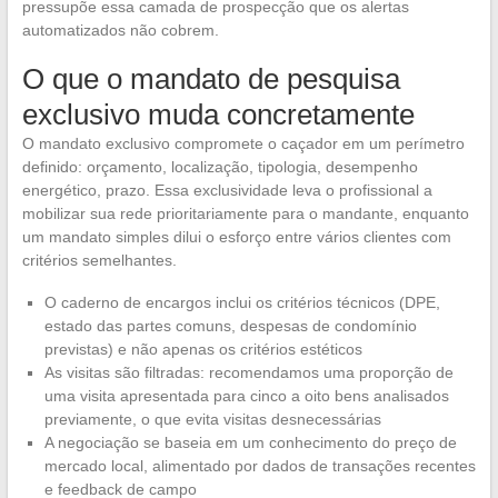
pressupõe essa camada de prospecção que os alertas
automatizados não cobrem.
O que o mandato de pesquisa
exclusivo muda concretamente
O mandato exclusivo compromete o caçador em um perímetro
definido: orçamento, localização, tipologia, desempenho
energético, prazo. Essa exclusividade leva o profissional a
mobilizar sua rede prioritariamente para o mandante, enquanto
um mandato simples dilui o esforço entre vários clientes com
critérios semelhantes.
O caderno de encargos inclui os critérios técnicos (DPE,
estado das partes comuns, despesas de condomínio
previstas) e não apenas os critérios estéticos
As visitas são filtradas: recomendamos uma proporção de
uma visita apresentada para cinco a oito bens analisados
previamente, o que evita visitas desnecessárias
A negociação se baseia em um conhecimento do preço de
mercado local, alimentado por dados de transações recentes
e feedback de campo