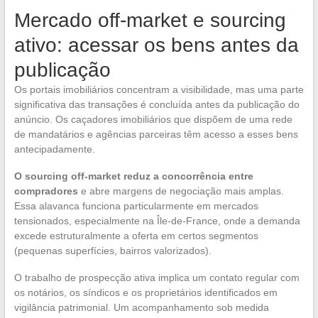
Mercado off-market e sourcing
ativo: acessar os bens antes da
publicação
Os portais imobiliários concentram a visibilidade, mas uma parte
significativa das transações é concluída antes da publicação do
anúncio. Os caçadores imobiliários que dispõem de uma rede
de mandatários e agências parceiras têm acesso a esses bens
antecipadamente.
O sourcing off-market reduz a concorrência entre
compradores
e abre margens de negociação mais amplas.
Essa alavanca funciona particularmente em mercados
tensionados, especialmente na Île-de-France, onde a demanda
excede estruturalmente a oferta em certos segmentos
(pequenas superfícies, bairros valorizados).
O trabalho de prospecção ativa implica um contato regular com
os notários, os síndicos e os proprietários identificados em
vigilância patrimonial. Um acompanhamento sob medida